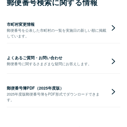
郵便番号検索に関する情報
市町村変更情報
郵便番号を公表した市町村の一覧を実施日の新しい順に掲載
しています。
よくあるご質問・お問い合わせ
郵便番号に関するさまざまな疑問にお答えします。
郵便番号簿PDF（2025年度版）
2025年度版郵便番号簿をPDF形式でダウンロードできま
す。