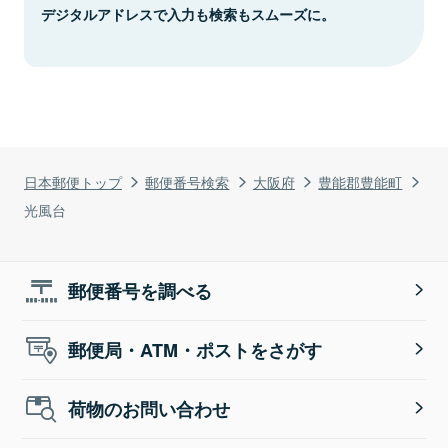
デジタルアドレスで入力も検索もスムーズに。
日本郵便トップ
郵便番号検索
大阪府
豊能郡豊能町
光風台
郵便番号を調べる
郵便局・ATM・ポストをさがす
荷物のお問い合わせ