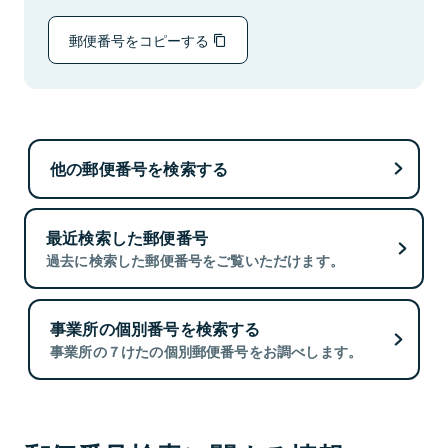
郵便番号をコピーする
他の郵便番号を検索する
最近検索した郵便番号
過去に検索した郵便番号をご覧いただけます。
事業所の個別番号を検索する
事業所の７けたの個別郵便番号をお調べします。