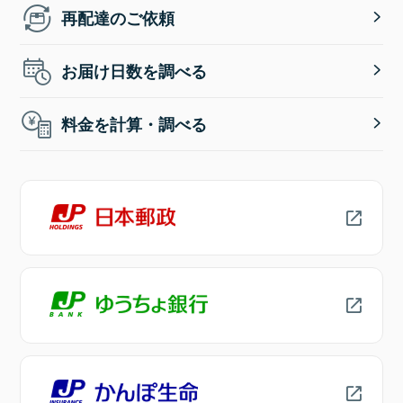
再配達のご依頼
お届け日数を調べる
料金を計算・調べる