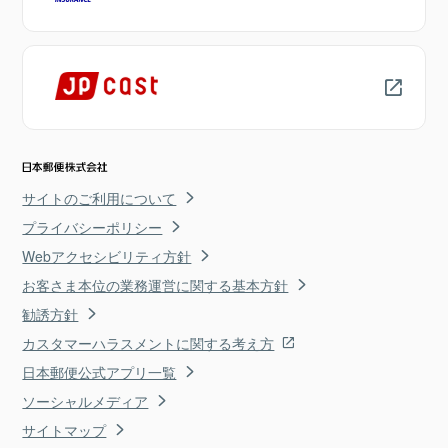
サイトのご利用について
プライバシーポリシー
Webアクセシビリティ方針
お客さま本位の業務運営に関する基本方針
勧誘方針
カスタマーハラスメントに関する考え方
日本郵便公式アプリ一覧
ソーシャルメディア
サイトマップ