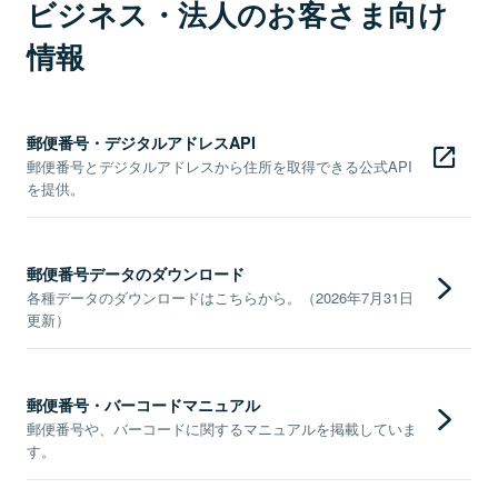
ビジネス・法人のお客さま向け
情報
郵便番号・デジタルアドレスAPI
郵便番号とデジタルアドレスから住所を取得できる公式API
を提供。
郵便番号データのダウンロード
各種データのダウンロードはこちらから。（2026年7月31日
更新）
郵便番号・バーコードマニュアル
郵便番号や、バーコードに関するマニュアルを掲載していま
す。