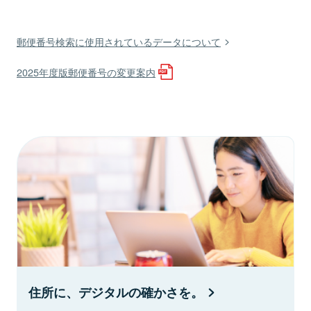
郵便番号検索に使用されているデータについて
2025年度版郵便番号の変更案内
住所に、デジタルの確かさを。