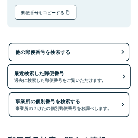
郵便番号をコピーする
他の郵便番号を検索する
最近検索した郵便番号
過去に検索した郵便番号をご覧いただけます。
事業所の個別番号を検索する
事業所の７けたの個別郵便番号をお調べします。