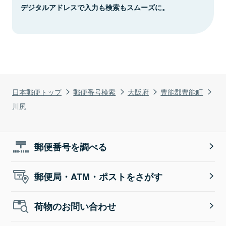
デジタルアドレスで入力も検索もスムーズに。
日本郵便トップ
郵便番号検索
大阪府
豊能郡豊能町
川尻
郵便番号を調べる
郵便局・ATM・ポストをさがす
荷物のお問い合わせ