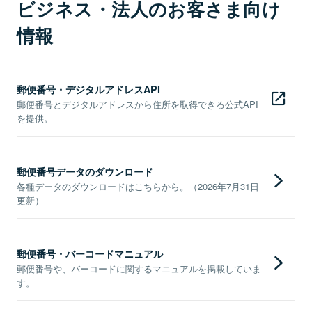
ビジネス・法人のお客さま向け
情報
郵便番号・デジタルアドレスAPI
郵便番号とデジタルアドレスから住所を取得できる公式API
を提供。
郵便番号データのダウンロード
各種データのダウンロードはこちらから。（2026年7月31日
更新）
郵便番号・バーコードマニュアル
郵便番号や、バーコードに関するマニュアルを掲載していま
す。