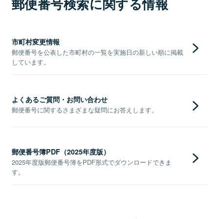
郵便番号検索に関する情報
市町村変更情報
郵便番号を公表した市町村の一覧を実施日の新しい順に掲載
しています。
よくあるご質問・お問い合わせ
郵便番号に関するさまざまな疑問にお答えします。
郵便番号簿PDF（2025年度版）
2025年度版郵便番号簿をPDF形式でダウンロードできま
す。