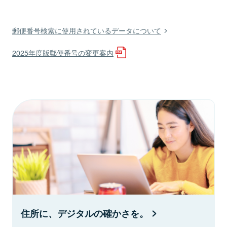
郵便番号検索に使用されているデータについて
2025年度版郵便番号の変更案内
住所に、デジタルの確かさを。