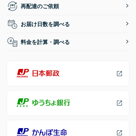
再配達のご依頼
お届け日数を調べる
料金を計算・調べる