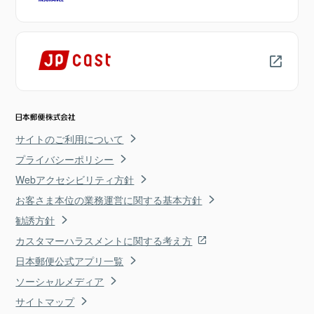
サイトのご利用について
プライバシーポリシー
Webアクセシビリティ方針
お客さま本位の業務運営に関する基本方針
勧誘方針
カスタマーハラスメントに関する考え方
日本郵便公式アプリ一覧
ソーシャルメディア
サイトマップ