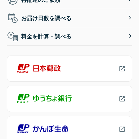
お届け日数を調べる
料金を計算・調べる