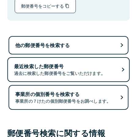
郵便番号をコピーする
他の郵便番号を検索する
最近検索した郵便番号
過去に検索した郵便番号をご覧いただけます。
事業所の個別番号を検索する
事業所の７けたの個別郵便番号をお調べします。
郵便番号検索に関する情報