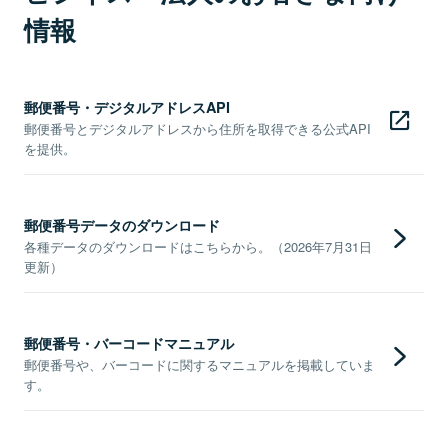
情報
郵便番号・デジタルアドレスAPI
郵便番号とデジタルアドレスから住所を取得できる公式API
を提供。
郵便番号データのダウンロード
各種データのダウンロードはこちらから。（2026年7月31日
更新）
郵便番号・バーコードマニュアル
郵便番号や、バーコードに関するマニュアルを掲載していま
す。