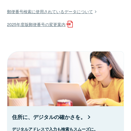
郵便番号検索に使用されているデータについて
2025年度版郵便番号の変更案内
住所に、デジタルの確かさを。
デジタルアドレスで入力も検索もスムーズに。