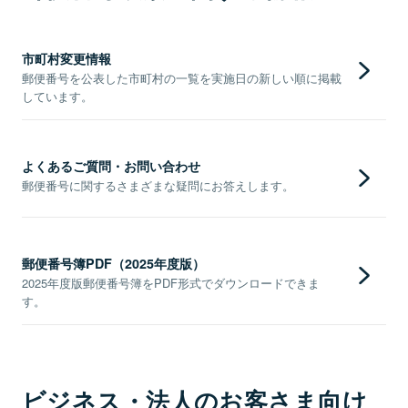
市町村変更情報
郵便番号を公表した市町村の一覧を実施日の新しい順に掲載
しています。
よくあるご質問・お問い合わせ
郵便番号に関するさまざまな疑問にお答えします。
郵便番号簿PDF（2025年度版）
2025年度版郵便番号簿をPDF形式でダウンロードできま
す。
ビジネス・法人のお客さま向け