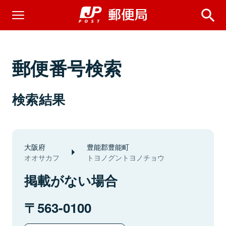
郵便番号検索
検索結果
大阪府
豊能郡豊能町
オオサカフ
トヨノグントヨノチョウ
掲載がない場合
563-0100