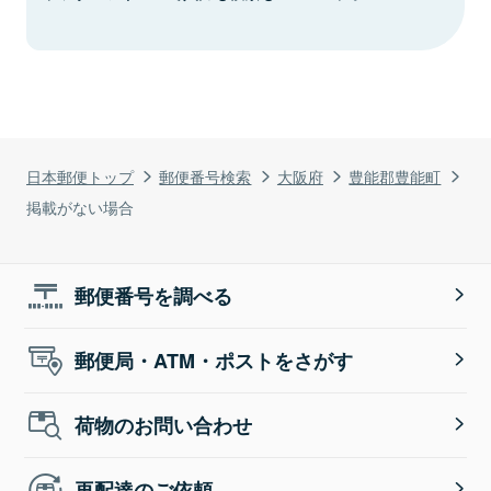
日本郵便トップ
郵便番号検索
大阪府
豊能郡豊能町
掲載がない場合
郵便番号を調べる
郵便局・ATM・ポストをさがす
荷物のお問い合わせ
再配達のご依頼