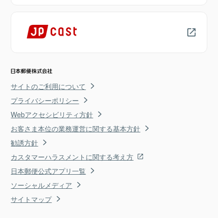
サイトのご利用について
プライバシーポリシー
Webアクセシビリティ方針
お客さま本位の業務運営に関する基本方針
勧誘方針
カスタマーハラスメントに関する考え方
日本郵便公式アプリ一覧
ソーシャルメディア
サイトマップ