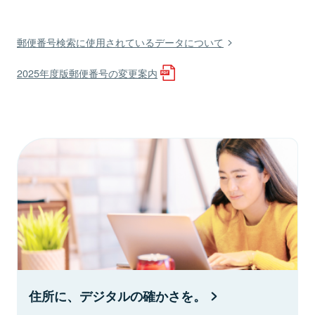
郵便番号検索に使用されているデータについて
2025年度版郵便番号の変更案内
住所に、デジタルの確かさを。