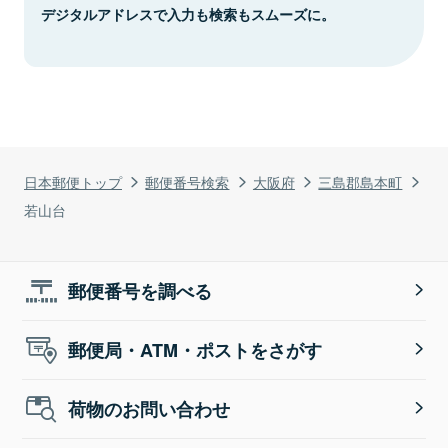
デジタルアドレスで入力も検索もスムーズに。
日本郵便トップ
郵便番号検索
大阪府
三島郡島本町
若山台
郵便番号を調べる
郵便局・ATM・ポストをさがす
荷物のお問い合わせ