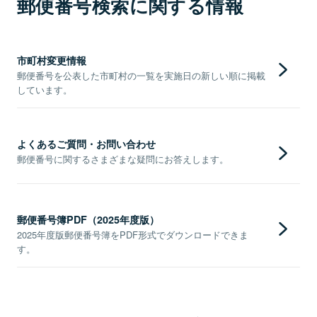
郵便番号検索に関する情報
市町村変更情報
郵便番号を公表した市町村の一覧を実施日の新しい順に掲載
しています。
よくあるご質問・お問い合わせ
郵便番号に関するさまざまな疑問にお答えします。
郵便番号簿PDF（2025年度版）
2025年度版郵便番号簿をPDF形式でダウンロードできま
す。