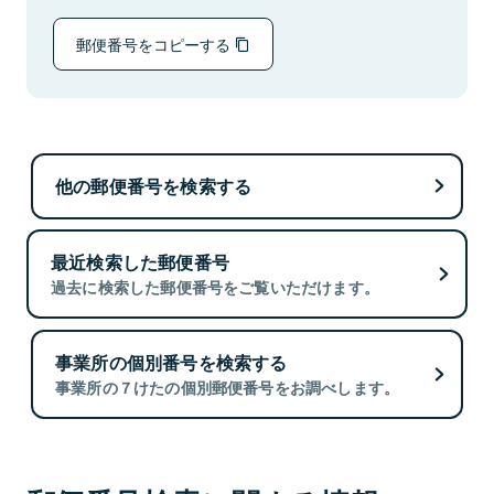
郵便番号をコピーする
他の郵便番号を検索する
最近検索した郵便番号
過去に検索した郵便番号をご覧いただけます。
事業所の個別番号を検索する
事業所の７けたの個別郵便番号をお調べします。