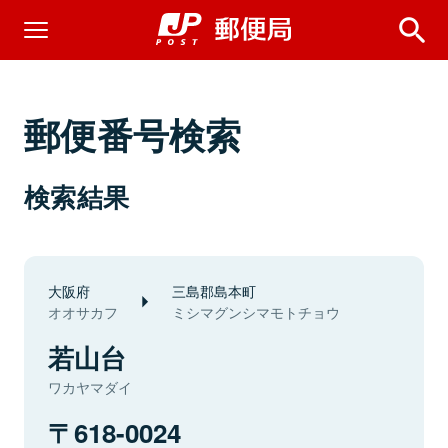
郵便番号検索
検索結果
大阪府
三島郡島本町
オオサカフ
ミシマグンシマモトチョウ
若山台
ワカヤマダイ
618-0024