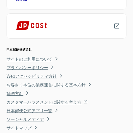
サイトのご利用について
プライバシーポリシー
Webアクセシビリティ方針
お客さま本位の業務運営に関する基本方針
勧誘方針
カスタマーハラスメントに関する考え方
日本郵便公式アプリ一覧
ソーシャルメディア
サイトマップ