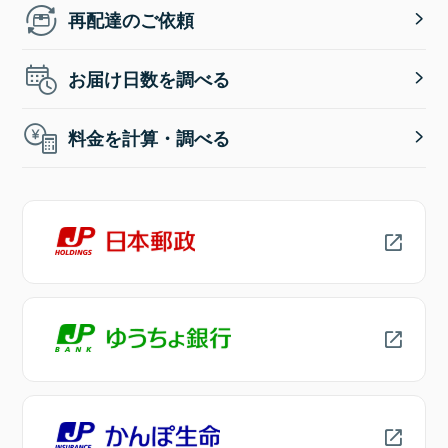
再配達のご依頼
お届け日数を調べる
料金を計算・調べる