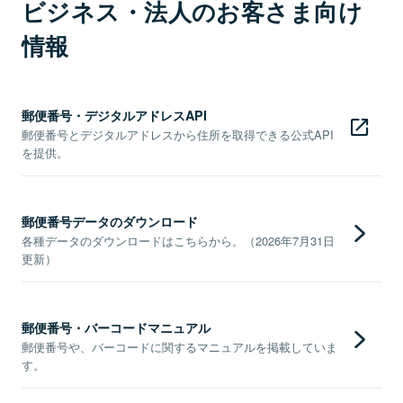
ビジネス・法人のお客さま向け
情報
郵便番号・デジタルアドレスAPI
郵便番号とデジタルアドレスから住所を取得できる公式API
を提供。
郵便番号データのダウンロード
各種データのダウンロードはこちらから。（2026年7月31日
更新）
郵便番号・バーコードマニュアル
郵便番号や、バーコードに関するマニュアルを掲載していま
す。