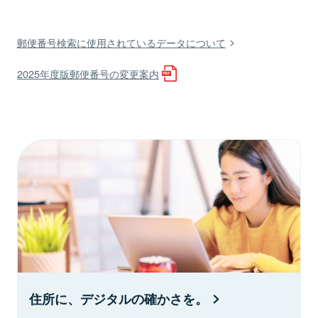
郵便番号検索に使用されているデータについて
2025年度版郵便番号の変更案内
住所に、デジタルの確かさを。