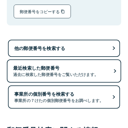
郵便番号をコピーする
他の郵便番号を検索する
最近検索した郵便番号
過去に検索した郵便番号をご覧いただけます。
事業所の個別番号を検索する
事業所の７けたの個別郵便番号をお調べします。