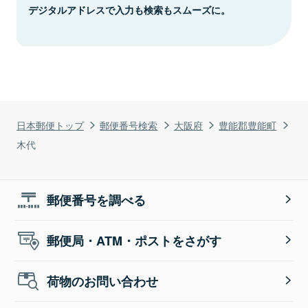
デジタルアドレスで入力も検索もスムーズに。
日本郵便トップ
郵便番号検索
大阪府
豊能郡豊能町
木代
郵便番号を調べる
郵便局・ATM・ポストをさがす
荷物のお問い合わせ