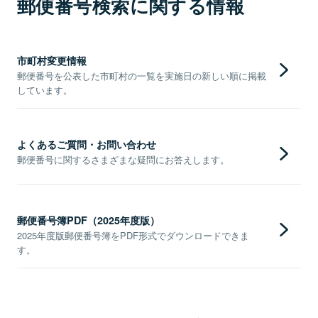
郵便番号検索に関する情報
市町村変更情報
郵便番号を公表した市町村の一覧を実施日の新しい順に掲載
しています。
よくあるご質問・お問い合わせ
郵便番号に関するさまざまな疑問にお答えします。
郵便番号簿PDF（2025年度版）
2025年度版郵便番号簿をPDF形式でダウンロードできま
す。