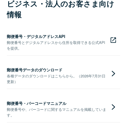
ビジネス・法人のお客さま向け
情報
郵便番号・デジタルアドレスAPI
郵便番号とデジタルアドレスから住所を取得できる公式API
を提供。
郵便番号データのダウンロード
各種データのダウンロードはこちらから。（2026年7月31日
更新）
郵便番号・バーコードマニュアル
郵便番号や、バーコードに関するマニュアルを掲載していま
す。