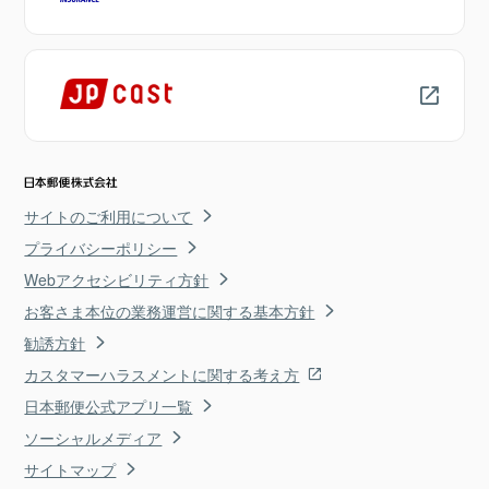
サイトのご利用について
プライバシーポリシー
Webアクセシビリティ方針
お客さま本位の業務運営に関する基本方針
勧誘方針
カスタマーハラスメントに関する考え方
日本郵便公式アプリ一覧
ソーシャルメディア
サイトマップ