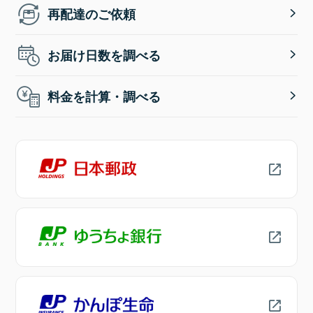
再配達のご依頼
お届け日数を調べる
料金を計算・調べる