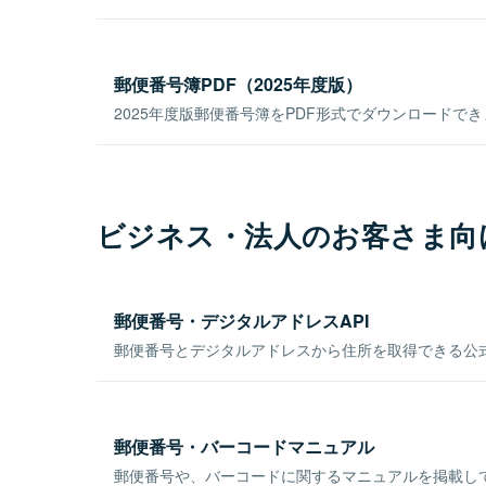
郵便番号簿PDF（2025年度版）
2025年度版郵便番号簿をPDF形式でダウンロードで
ビジネス・法人のお客さま向
郵便番号・デジタルアドレスAPI
郵便番号とデジタルアドレスから住所を取得できる公式
郵便番号・バーコードマニュアル
郵便番号や、バーコードに関するマニュアルを掲載し