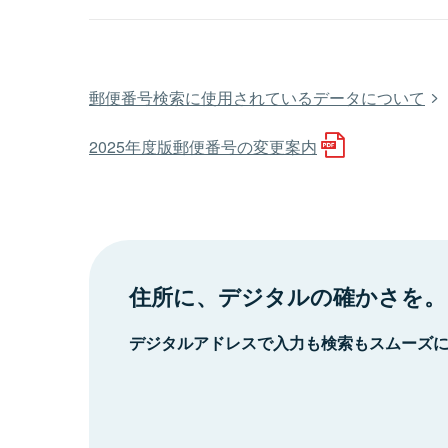
郵便番号検索に使用されているデータについて
2025年度版郵便番号の変更案内
住所に、デジタルの確かさを。
デジタルアドレスで入力も検索もスムーズ