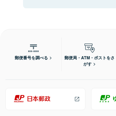
郵便番号を調べる
郵便局・ATM・ポストをさ
がす