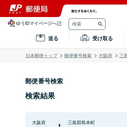
ゆうIDマイページへ
送る
受け取る
日本郵便トップ
郵便番号検索
大阪府
三
郵便番号検索
検索結果
大阪府
三島郡島本町