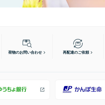
荷物のお問い合わせ
再配達のご依頼