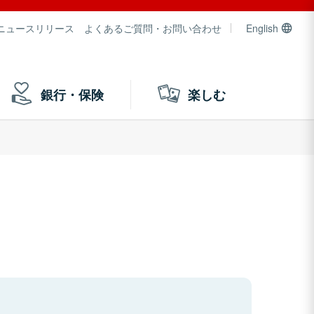
ニュースリリース
よくあるご質問・お問い合わせ
English
銀行・保険
楽しむ