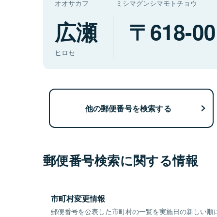
オオサカフ
ミシマグンシマモトチョウ
広瀬
618-00
ヒロセ
他の郵便番号を検索する
郵便番号検索に関する情報
市町村変更情報
郵便番号を公表した市町村の一覧を実施日の新しい順