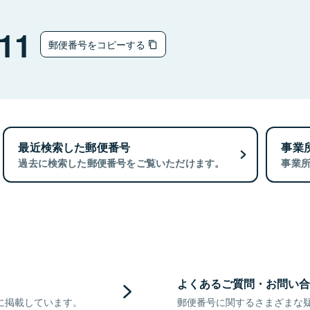
11
郵便番号をコピーする
最近検索した郵便番号
事業
過去に検索した郵便番号をご覧いただけます。
事業
よくあるご質問・お問い合
に掲載しています。
郵便番号に関するさまざまな