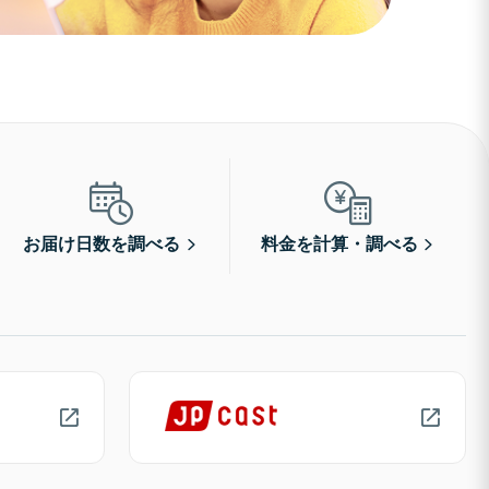
お届け日数を調べる
料金を計算・調べる