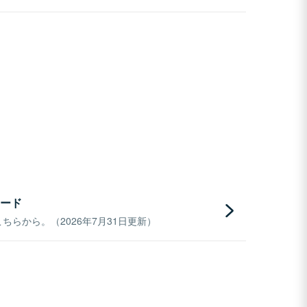
ード
らから。（2026年7月31日更新）