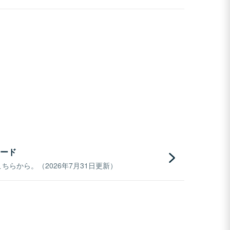
ード
らから。（2026年7月31日更新）