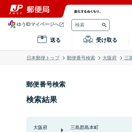
ゆうIDマイページへ
送る
受け取る
日本郵便トップ
郵便番号検索
大阪府
三
郵便番号検索
検索結果
大阪府
三島郡島本町