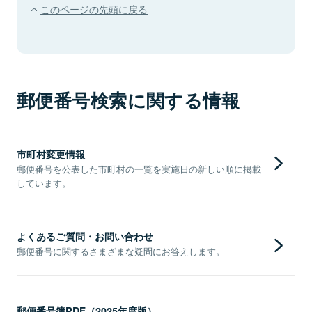
このページの先頭に戻る
郵便番号検索に関する情報
市町村変更情報
郵便番号を公表した市町村の一覧を実施日の新しい順に掲載
しています。
よくあるご質問・お問い合わせ
郵便番号に関するさまざまな疑問にお答えします。
郵便番号簿PDF（2025年度版）