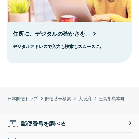
住所に、デジタルの確かさを。
デジタルアドレスで入力も検索もスムーズに。
日本郵便トップ
郵便番号検索
大阪府
三島郡島本町
郵便番号を調べる