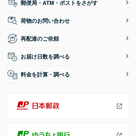
郵便局・ATM・ポストをさがす
荷物のお問い合わせ
再配達のご依頼
お届け日数を調べる
料金を計算・調べる