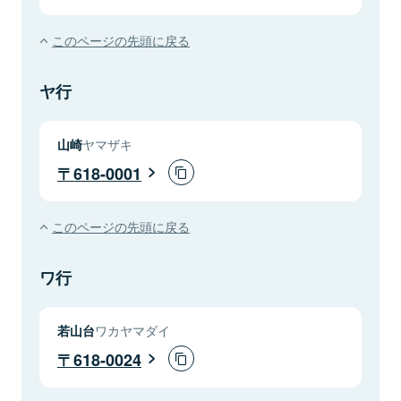
このページの先頭に戻る
ヤ行
山崎
ヤマザキ
618-0001
このページの先頭に戻る
ワ行
若山台
ワカヤマダイ
618-0024