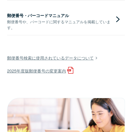
郵便番号・バーコードマニュアル
郵便番号や、バーコードに関するマニュアルを掲載していま
す。
郵便番号検索に使用されているデータについて
2025年度版郵便番号の変更案内