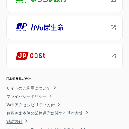
サイトのご利用について
プライバシーポリシー
Webアクセシビリティ方針
お客さま本位の業務運営に関する基本方針
勧誘方針