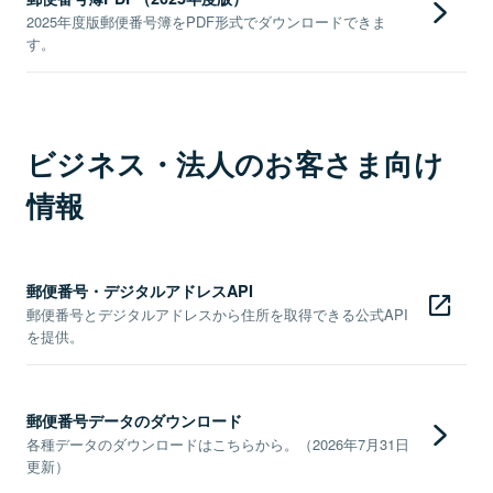
2025年度版郵便番号簿をPDF形式でダウンロードできま
す。
ビジネス・法人のお客さま向け
情報
郵便番号・デジタルアドレスAPI
郵便番号とデジタルアドレスから住所を取得できる公式API
を提供。
郵便番号データのダウンロード
各種データのダウンロードはこちらから。（2026年7月31日
更新）