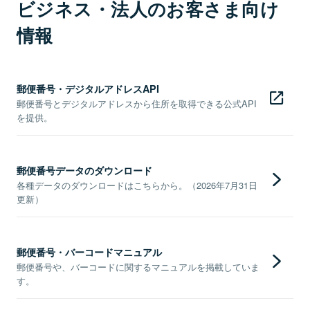
ビジネス・法人のお客さま向け
情報
郵便番号・デジタルアドレスAPI
郵便番号とデジタルアドレスから住所を取得できる公式API
を提供。
郵便番号データのダウンロード
各種データのダウンロードはこちらから。（2026年7月31日
更新）
郵便番号・バーコードマニュアル
郵便番号や、バーコードに関するマニュアルを掲載していま
す。