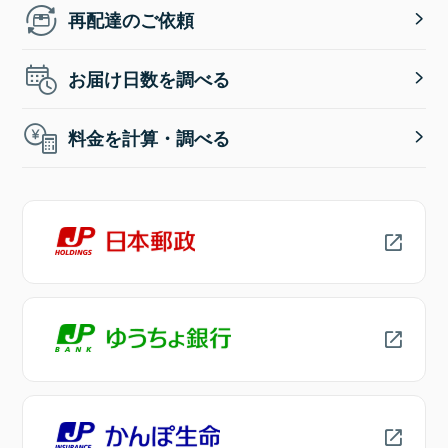
再配達のご依頼
お届け日数を調べる
料金を計算・調べる