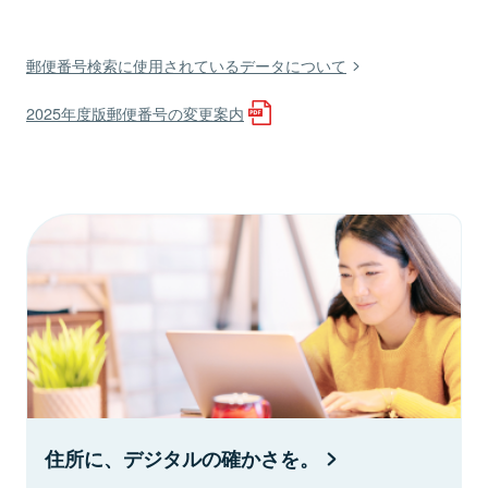
郵便番号検索に使用されているデータについて
2025年度版郵便番号の変更案内
住所に、デジタルの確かさを。