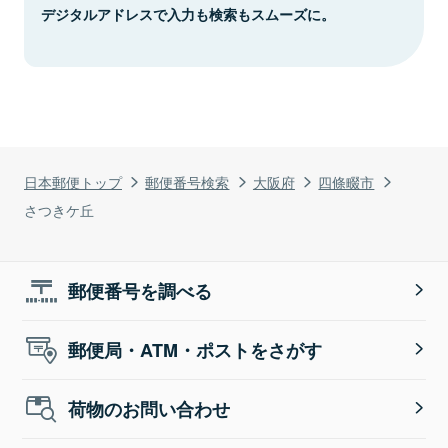
デジタルアドレスで入力も検索もスムーズに。
日本郵便トップ
郵便番号検索
大阪府
四條畷市
さつきケ丘
郵便番号を調べる
郵便局・ATM・ポストをさがす
荷物のお問い合わせ