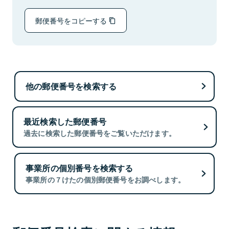
郵便番号をコピーする
他の郵便番号を検索する
最近検索した郵便番号
過去に検索した郵便番号をご覧いただけます。
事業所の個別番号を検索する
事業所の７けたの個別郵便番号をお調べします。