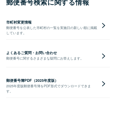
郵便番号検索に関する情報
市町村変更情報
郵便番号を公表した市町村の一覧を実施日の新しい順に掲載
しています。
よくあるご質問・お問い合わせ
郵便番号に関するさまざまな疑問にお答えします。
郵便番号簿PDF（2025年度版）
2025年度版郵便番号簿をPDF形式でダウンロードできま
す。