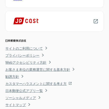
サイトのご利用について
プライバシーポリシー
Webアクセシビリティ方針
お客さま本位の業務運営に関する基本方針
勧誘方針
カスタマーハラスメントに関する考え方
日本郵便公式アプリ一覧
ソーシャルメディア
サイトマップ