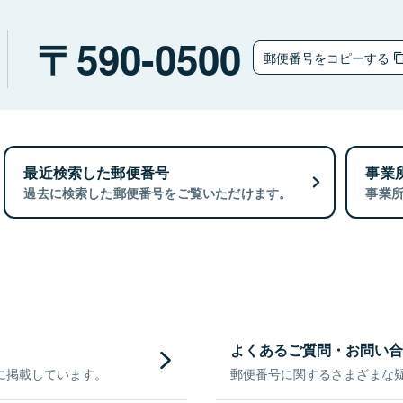
590-0500
郵便番号をコピーする
最近検索した郵便番号
事業
過去に検索した郵便番号をご覧いただけます。
事業
よくあるご質問・お問い合
に掲載しています。
郵便番号に関するさまざまな