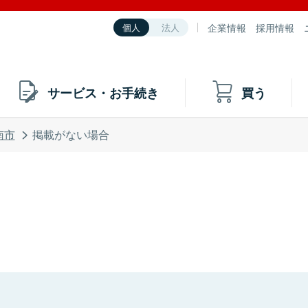
企業情報
採用情報
個人
法人
サービス・お手続き
買う
南市
掲載がない場合