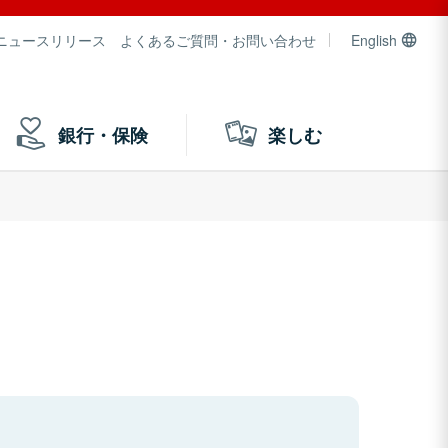
ニュースリリース
よくあるご質問・お問い合わせ
English
銀行・保険
楽しむ