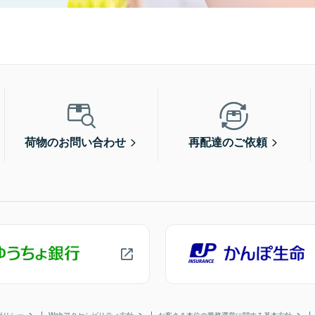
荷物のお問い合わせ
再配達のご依頼
ポリシー
Webアクセシビリティ方針
お客さま本位の業務運営に関する基本方針