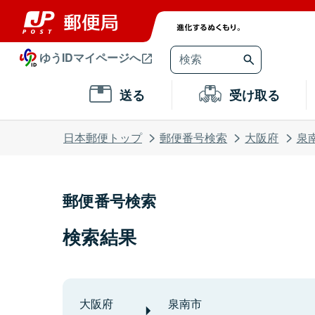
ゆうIDマイページへ
送る
受け取る
日本郵便トップ
郵便番号検索
大阪府
泉
郵便番号検索
検索結果
大阪府
泉南市