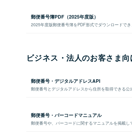
郵便番号簿PDF（2025年度版）
2025年度版郵便番号簿をPDF形式でダウンロードで
ビジネス・法人のお客さま向
郵便番号・デジタルアドレスAPI
郵便番号とデジタルアドレスから住所を取得できる公式
郵便番号・バーコードマニュアル
郵便番号や、バーコードに関するマニュアルを掲載し