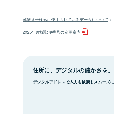
郵便番号検索に使用されているデータについて
2025年度版郵便番号の変更案内
住所に、デジタルの確かさを。
デジタルアドレスで入力も検索もスムーズ