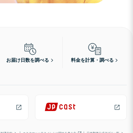
お届け日数を調べる
料金を計算・調べる
勧誘方針
カスタマーハラスメントに関する考え方
日本郵便公式アプリ一覧