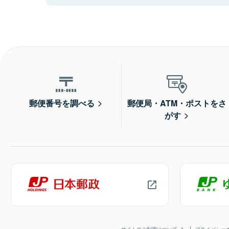
郵便番号を調べる
郵便局・ATM・ポストをさ
がす
サイトのご利用について
プライバシー