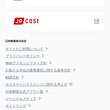
サイトのご利用について
プライバシーポリシー
Webアクセシビリティ方針
お客さま本位の業務運営に関する基本方針
勧誘方針
カスタマーハラスメントに関する考え方
日本郵便公式アプリ一覧
ソーシャルメディア
サイトマップ