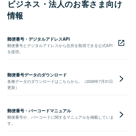
ビジネス・法人のお客さま向け
情報
郵便番号・デジタルアドレスAPI
郵便番号とデジタルアドレスから住所を取得できる公式API
を提供。
郵便番号データのダウンロード
各種データのダウンロードはこちらから。（2026年7月31日
更新）
郵便番号・バーコードマニュアル
郵便番号や、バーコードに関するマニュアルを掲載していま
す。