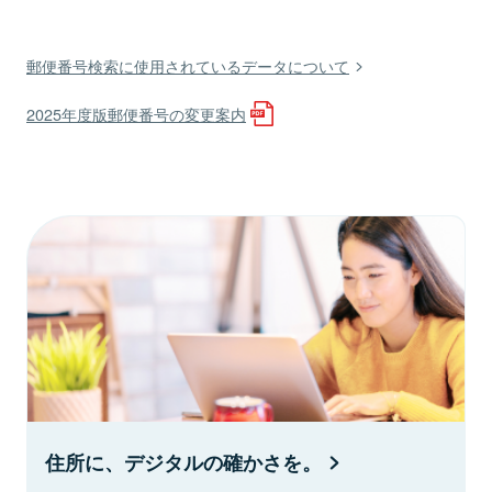
郵便番号検索に使用されているデータについて
2025年度版郵便番号の変更案内
住所に、デジタルの確かさを。