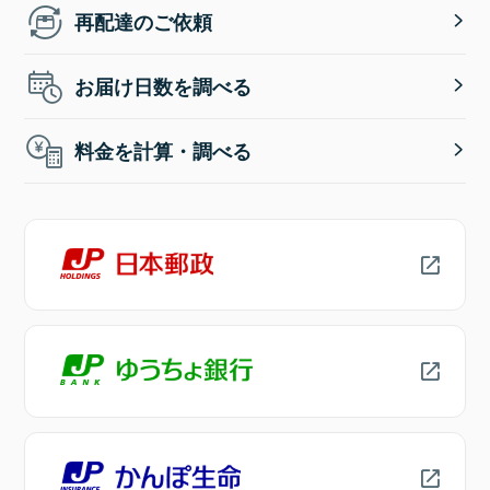
再配達のご依頼
お届け日数を調べる
料金を計算・調べる