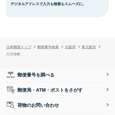
デジタルアドレスで入力も検索もスムーズに。
日本郵便トップ
郵便番号検索
大阪府
東大阪市
六万寺町
郵便番号を調べる
郵便局・ATM・ポストをさがす
荷物のお問い合わせ