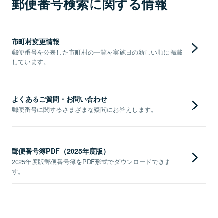
郵便番号検索に関する情報
市町村変更情報
郵便番号を公表した市町村の一覧を実施日の新しい順に掲載
しています。
よくあるご質問・お問い合わせ
郵便番号に関するさまざまな疑問にお答えします。
郵便番号簿PDF（2025年度版）
2025年度版郵便番号簿をPDF形式でダウンロードできま
す。