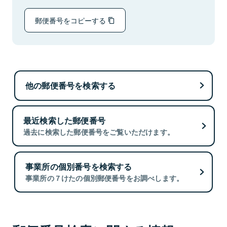
郵便番号をコピーする
他の郵便番号を検索する
最近検索した郵便番号
過去に検索した郵便番号をご覧いただけます。
事業所の個別番号を検索する
事業所の７けたの個別郵便番号をお調べします。