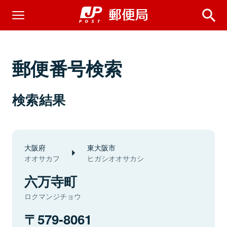
郵便番号検索
検索結果
大阪府
東大阪市
オオサカフ
ヒガシオオサカシ
六万寺町
ロクマンジチョウ
579-8061