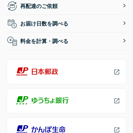
再配達のご依頼
お届け日数を調べる
料金を計算・調べる