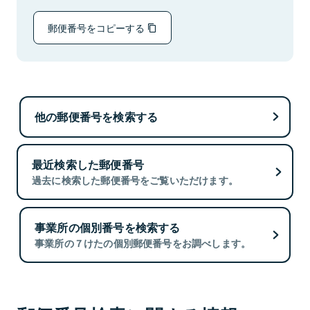
郵便番号をコピーする
他の郵便番号を検索する
最近検索した郵便番号
過去に検索した郵便番号をご覧いただけます。
事業所の個別番号を検索する
事業所の７けたの個別郵便番号をお調べします。