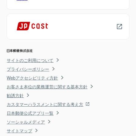
サイトのご利用について
プライバシーポリシー
Webアクセシビリティ方針
お客さま本位の業務運営に関する基本方針
勧誘方針
カスタマーハラスメントに関する考え方
日本郵便公式アプリ一覧
ソーシャルメディア
サイトマップ