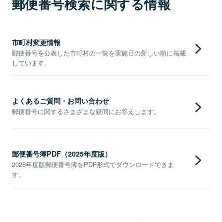
郵便番号検索に関する情報
市町村変更情報
郵便番号を公表した市町村の一覧を実施日の新しい順に掲載
しています。
よくあるご質問・お問い合わせ
郵便番号に関するさまざまな疑問にお答えします。
郵便番号簿PDF（2025年度版）
2025年度版郵便番号簿をPDF形式でダウンロードできま
す。