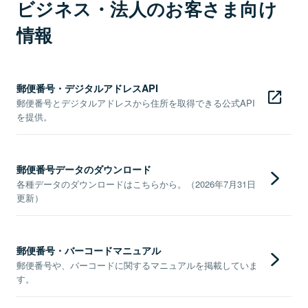
ビジネス・法人のお客さま向け
情報
郵便番号・デジタルアドレスAPI
郵便番号とデジタルアドレスから住所を取得できる公式API
を提供。
郵便番号データのダウンロード
各種データのダウンロードはこちらから。（2026年7月31日
更新）
郵便番号・バーコードマニュアル
郵便番号や、バーコードに関するマニュアルを掲載していま
す。