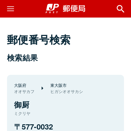
郵便番号検索
検索結果
大阪府
東大阪市
オオサカフ
ヒガシオオサカシ
御厨
ミクリヤ
577-0032