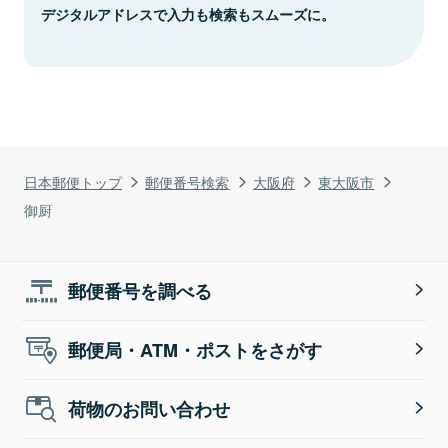
デジタルアドレスで入力も検索もスムーズに。
日本郵便トップ
郵便番号検索
大阪府
東大阪市
御厨
郵便番号を調べる
郵便局・ATM・ポストをさがす
荷物のお問い合わせ