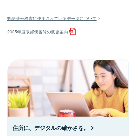
郵便番号検索に使用されているデータについて
2025年度版郵便番号の変更案内
住所に、デジタルの確かさを。