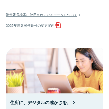
郵便番号検索に使用されているデータについて
2025年度版郵便番号の変更案内
住所に、デジタルの確かさを。