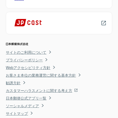
サイトのご利用について
プライバシーポリシー
Webアクセシビリティ方針
お客さま本位の業務運営に関する基本方針
勧誘方針
カスタマーハラスメントに関する考え方
日本郵便公式アプリ一覧
ソーシャルメディア
サイトマップ