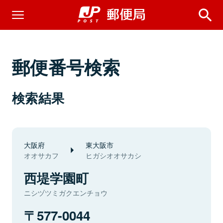
郵便番号検索
検索結果
大阪府
東大阪市
オオサカフ
ヒガシオオサカシ
西堤学園町
ニシヅツミガクエンチョウ
577-0044