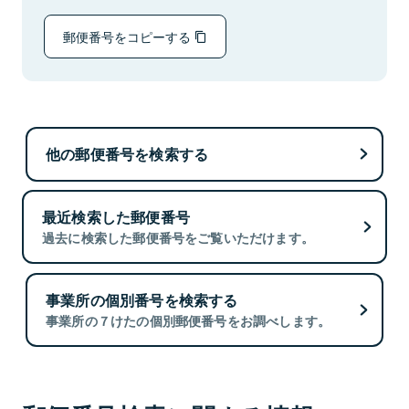
郵便番号をコピーする
他の郵便番号を検索する
最近検索した郵便番号
過去に検索した郵便番号をご覧いただけます。
事業所の個別番号を検索する
事業所の７けたの個別郵便番号をお調べします。