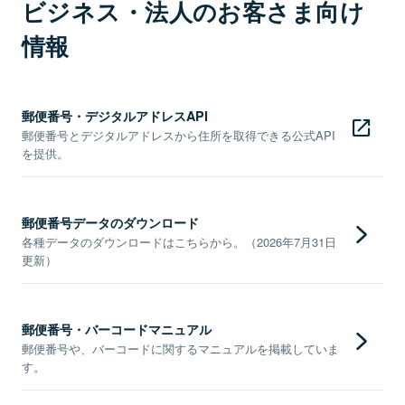
ビジネス・法人のお客さま向け
情報
郵便番号・デジタルアドレスAPI
郵便番号とデジタルアドレスから住所を取得できる公式API
を提供。
郵便番号データのダウンロード
各種データのダウンロードはこちらから。（2026年7月31日
更新）
郵便番号・バーコードマニュアル
郵便番号や、バーコードに関するマニュアルを掲載していま
す。