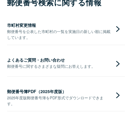
郵便番号検索に関する情報
市町村変更情報
郵便番号を公表した市町村の一覧を実施日の新しい順に掲載
しています。
よくあるご質問・お問い合わせ
郵便番号に関するさまざまな疑問にお答えします。
郵便番号簿PDF（2025年度版）
2025年度版郵便番号簿をPDF形式でダウンロードできま
す。