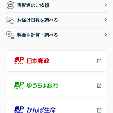
再配達のご依頼
お届け日数を調べる
料金を計算・調べる