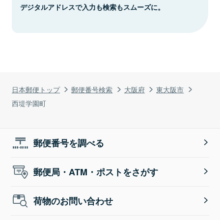
デジタルアドレスで入力も検索もスムーズに。
日本郵便トップ
郵便番号検索
大阪府
東大阪市
西堤学園町
郵便番号を調べる
郵便局・ATM・ポストをさがす
荷物のお問い合わせ