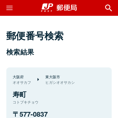
郵便番号検索
検索結果
大阪府
東大阪市
オオサカフ
ヒガシオオサカシ
寿町
コトブキチョウ
577-0837