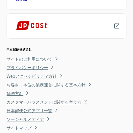
サイトのご利用について
プライバシーポリシー
Webアクセシビリティ方針
お客さま本位の業務運営に関する基本方針
勧誘方針
カスタマーハラスメントに関する考え方
日本郵便公式アプリ一覧
ソーシャルメディア
サイトマップ