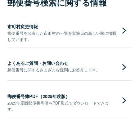
郵便番号検索に関する情報
市町村変更情報
郵便番号を公表した市町村の一覧を実施日の新しい順に掲載
しています。
よくあるご質問・お問い合わせ
郵便番号に関するさまざまな疑問にお答えします。
郵便番号簿PDF（2025年度版）
2025年度版郵便番号簿をPDF形式でダウンロードできま
す。