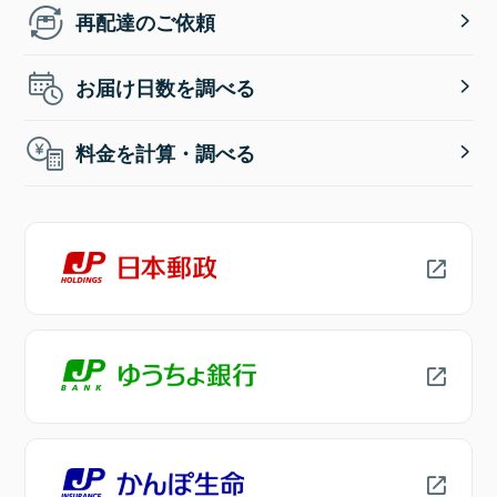
再配達のご依頼
お届け日数を調べる
料金を計算・調べる