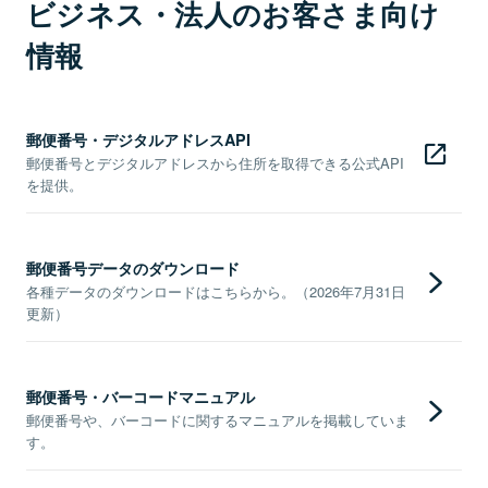
ビジネス・法人のお客さま向け
情報
郵便番号・デジタルアドレスAPI
郵便番号とデジタルアドレスから住所を取得できる公式API
を提供。
郵便番号データのダウンロード
各種データのダウンロードはこちらから。（2026年7月31日
更新）
郵便番号・バーコードマニュアル
郵便番号や、バーコードに関するマニュアルを掲載していま
す。