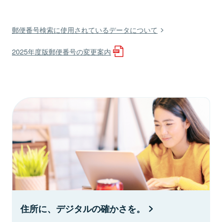
郵便番号検索に使用されているデータについて
2025年度版郵便番号の変更案内
住所に、デジタルの確かさを。