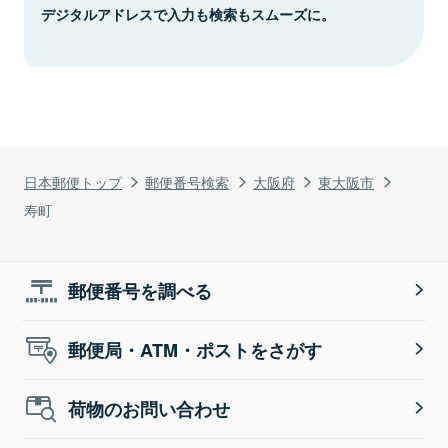
デジタルアドレスで入力も検索もスムーズに。
日本郵便トップ
郵便番号検索
大阪府
東大阪市
寿町
郵便番号を調べる
郵便局・ATM・ポストをさがす
荷物のお問い合わせ