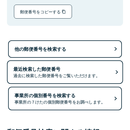
郵便番号をコピーする
他の郵便番号を検索する
最近検索した郵便番号
過去に検索した郵便番号をご覧いただけます。
事業所の個別番号を検索する
事業所の７けたの個別郵便番号をお調べします。