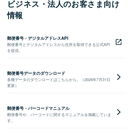
ビジネス・法人のお客さま向け
情報
郵便番号・デジタルアドレスAPI
郵便番号とデジタルアドレスから住所を取得できる公式API
を提供。
郵便番号データのダウンロード
各種データのダウンロードはこちらから。（2026年7月31日
更新）
郵便番号・バーコードマニュアル
郵便番号や、バーコードに関するマニュアルを掲載していま
す。