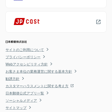
サイトのご利用について
プライバシーポリシー
Webアクセシビリティ方針
お客さま本位の業務運営に関する基本方針
勧誘方針
カスタマーハラスメントに関する考え方
日本郵便公式アプリ一覧
ソーシャルメディア
サイトマップ