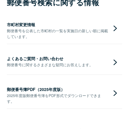
郵便番号検索に関する情報
市町村変更情報
郵便番号を公表した市町村の一覧を実施日の新しい順に掲載
しています。
よくあるご質問・お問い合わせ
郵便番号に関するさまざまな疑問にお答えします。
郵便番号簿PDF（2025年度版）
2025年度版郵便番号簿をPDF形式でダウンロードできま
す。