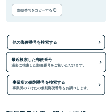
郵便番号をコピーする
他の郵便番号を検索する
最近検索した郵便番号
過去に検索した郵便番号をご覧いただけます。
事業所の個別番号を検索する
事業所の７けたの個別郵便番号をお調べします。