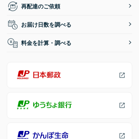
再配達のご依頼
お届け日数を調べる
料金を計算・調べる