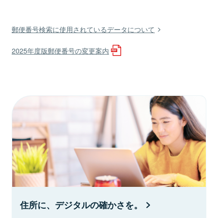
郵便番号検索に使用されているデータについて
2025年度版郵便番号の変更案内
住所に、デジタルの確かさを。