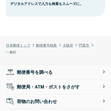
デジタルアドレスで入力も検索もスムーズに。
日本郵便トップ
郵便番号検索
大阪府
門真市
一番町
郵便番号を調べる
郵便局・ATM・ポストをさがす
荷物のお問い合わせ