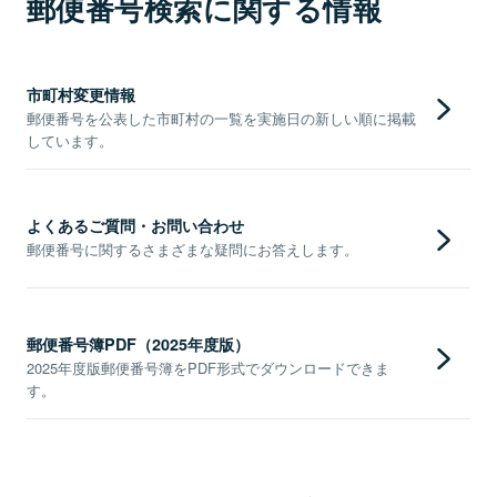
郵便番号検索に関する情報
市町村変更情報
郵便番号を公表した市町村の一覧を実施日の新しい順に掲載
しています。
よくあるご質問・お問い合わせ
郵便番号に関するさまざまな疑問にお答えします。
郵便番号簿PDF（2025年度版）
2025年度版郵便番号簿をPDF形式でダウンロードできま
す。