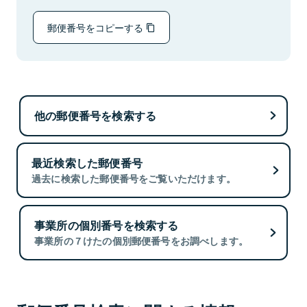
郵便番号をコピーする
他の郵便番号を検索する
最近検索した郵便番号
過去に検索した郵便番号をご覧いただけます。
事業所の個別番号を検索する
事業所の７けたの個別郵便番号をお調べします。