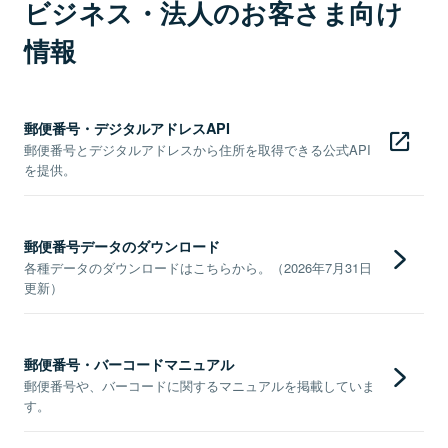
ビジネス・法人のお客さま向け
情報
郵便番号・デジタルアドレスAPI
郵便番号とデジタルアドレスから住所を取得できる公式API
を提供。
郵便番号データのダウンロード
各種データのダウンロードはこちらから。（2026年7月31日
更新）
郵便番号・バーコードマニュアル
郵便番号や、バーコードに関するマニュアルを掲載していま
す。