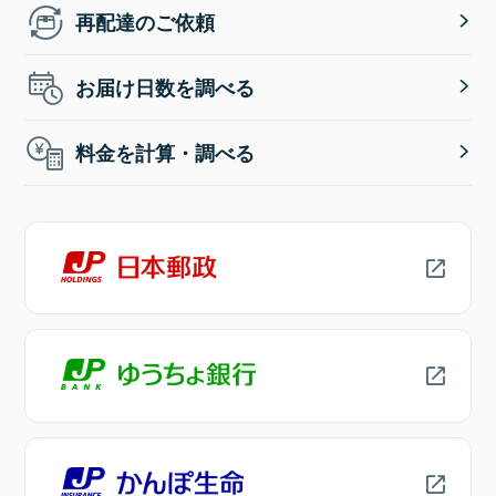
再配達のご依頼
お届け日数を調べる
料金を計算・調べる