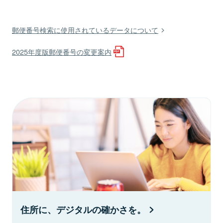
郵便番号検索に使用されているデータについて
2025年度版郵便番号の変更案内
住所に、デジタルの確かさを。