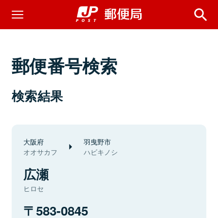
郵便番号検索
検索結果
大阪府
羽曳野市
オオサカフ
ハビキノシ
広瀬
ヒロセ
583-0845