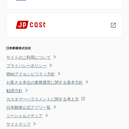
サイトのご利用について
プライバシーポリシー
Webアクセシビリティ方針
お客さま本位の業務運営に関する基本方針
勧誘方針
カスタマーハラスメントに関する考え方
日本郵便公式アプリ一覧
ソーシャルメディア
サイトマップ