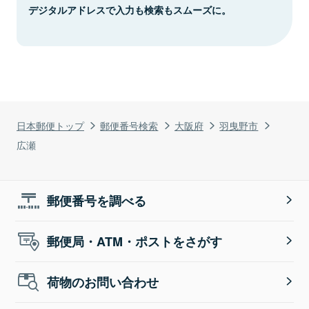
デジタルアドレスで入力も検索もスムーズに。
日本郵便トップ
郵便番号検索
大阪府
羽曳野市
広瀬
郵便番号を調べる
郵便局・ATM・ポストをさがす
荷物のお問い合わせ