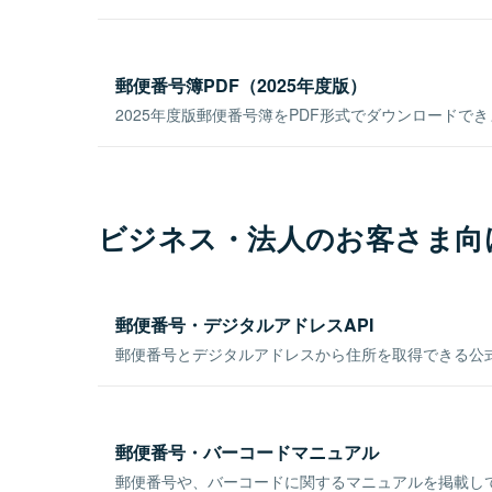
郵便番号簿PDF（2025年度版）
2025年度版郵便番号簿をPDF形式でダウンロードで
ビジネス・法人のお客さま向
郵便番号・デジタルアドレスAPI
郵便番号とデジタルアドレスから住所を取得できる公式
郵便番号・バーコードマニュアル
郵便番号や、バーコードに関するマニュアルを掲載し