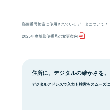
郵便番号検索に使用されているデータについて
2025年度版郵便番号の変更案内
住所に、デジタルの確かさを。
デジタルアドレスで入力も検索もスムーズ