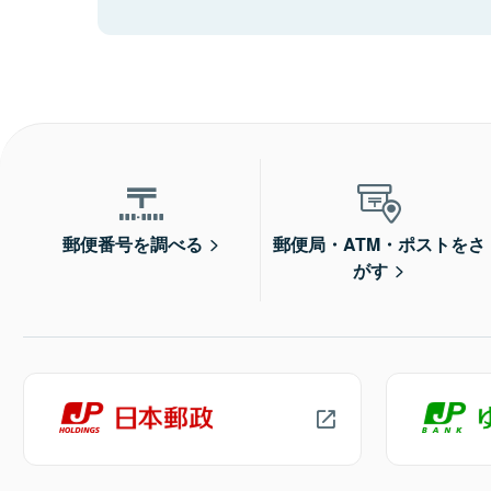
郵便番号を調べる
郵便局・ATM・ポストをさ
がす