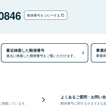
0846
郵便番号をコピーする
最近検索した郵便番号
事業
過去に検索した郵便番号をご覧いただけます。
事業
よくあるご質問・お問い合
に掲載しています。
郵便番号に関するさまざまな