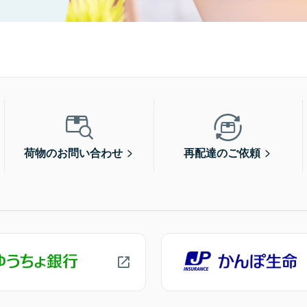
荷物のお問い合わせ
再配達のご依頼