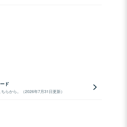
ード
らから。（2026年7月31日更新）