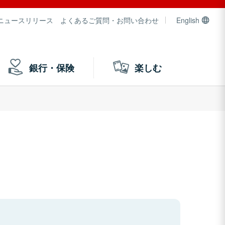
ニュースリリース
よくあるご質問・お問い合わせ
English
銀行・保険
楽しむ