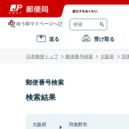
ゆうIDマイページへ
送る
受け取る
日本郵便トップ
郵便番号検索
大阪府
羽
郵便番号検索
検索結果
大阪府
羽曳野市