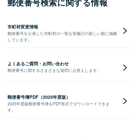
郵便番号検索に関する情報
市町村変更情報
郵便番号を公表した市町村の一覧を実施日の新しい順に掲載
しています。
よくあるご質問・お問い合わせ
郵便番号に関するさまざまな疑問にお答えします。
郵便番号簿PDF（2025年度版）
2025年度版郵便番号簿をPDF形式でダウンロードできま
す。