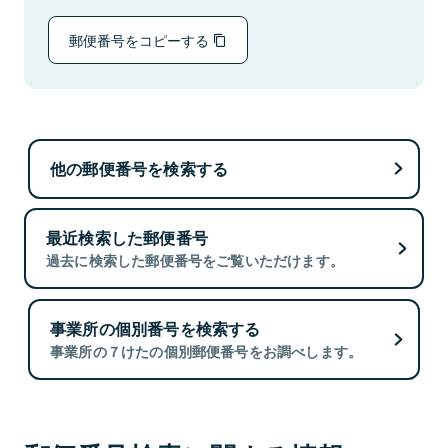
郵便番号をコピーする
他の郵便番号を検索する
最近検索した郵便番号
過去に検索した郵便番号をご覧いただけます。
事業所の個別番号を検索する
事業所の７けたの個別郵便番号をお調べします。