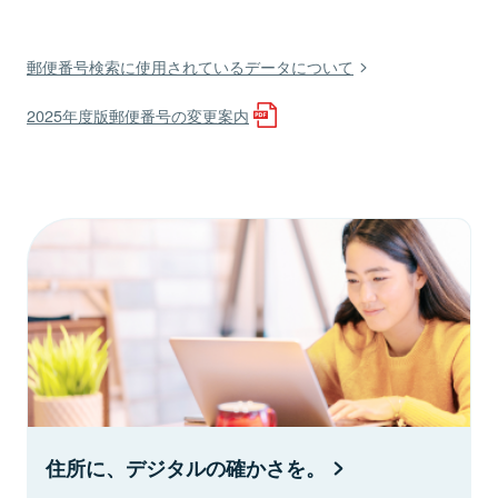
郵便番号検索に使用されているデータについて
2025年度版郵便番号の変更案内
住所に、デジタルの確かさを。