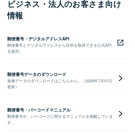
ビジネス・法人のお客さま向け
情報
郵便番号・デジタルアドレスAPI
郵便番号とデジタルアドレスから住所を取得できる公式API
を提供。
郵便番号データのダウンロード
各種データのダウンロードはこちらから。（2026年7月31日
更新）
郵便番号・バーコードマニュアル
郵便番号や、バーコードに関するマニュアルを掲載していま
す。