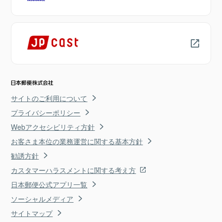
サイトのご利用について
プライバシーポリシー
Webアクセシビリティ方針
お客さま本位の業務運営に関する基本方針
勧誘方針
カスタマーハラスメントに関する考え方
日本郵便公式アプリ一覧
ソーシャルメディア
サイトマップ