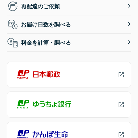
再配達のご依頼
お届け日数を調べる
料金を計算・調べる