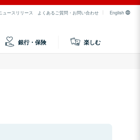
ニュースリリース
よくあるご質問・お問い合わせ
English
銀行・保険
楽しむ