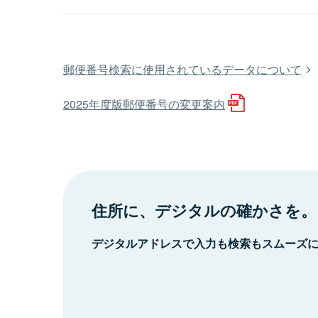
郵便番号検索に使用されているデータについて
2025年度版郵便番号の変更案内
住所に、デジタルの確かさを。
デジタルアドレスで入力も検索もスムーズ