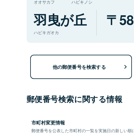
オオサカフ
ハビキノシ
羽曳が丘
58
ハビキガオカ
他の郵便番号を検索する
郵便番号検索に関する情報
市町村変更情報
郵便番号を公表した市町村の一覧を実施日の新しい順