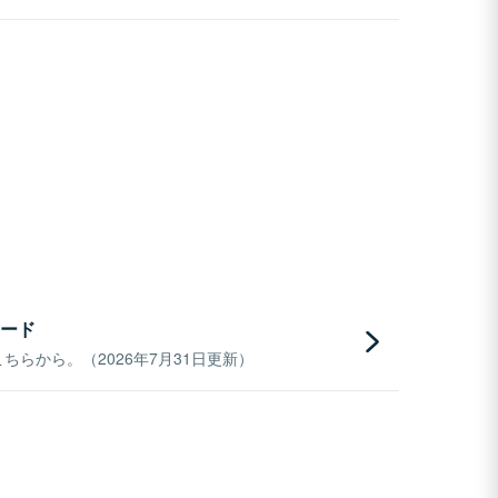
ード
らから。（2026年7月31日更新）