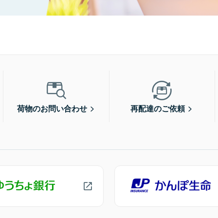
荷物のお問い合わせ
再配達のご依頼