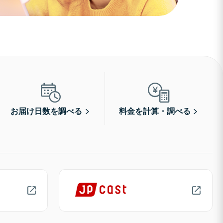
お届け日数を調べる
料金を計算・調べる