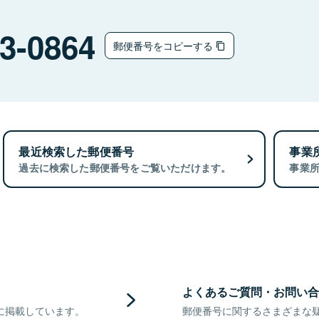
3-0864
郵便番号をコピーする
最近検索した郵便番号
事業
過去に検索した郵便番号をご覧いただけます。
事業
よくあるご質問・お問い合
に掲載しています。
郵便番号に関するさまざまな