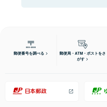
郵便番号を調べる
郵便局・ATM・ポストをさ
がす