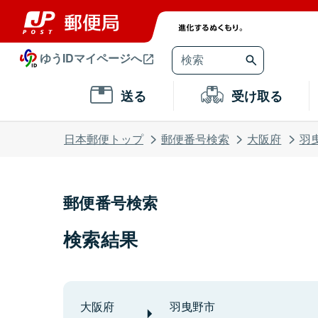
ゆうIDマイページへ
送る
受け取る
日本郵便トップ
郵便番号検索
大阪府
羽
郵便番号検索
検索結果
大阪府
羽曳野市