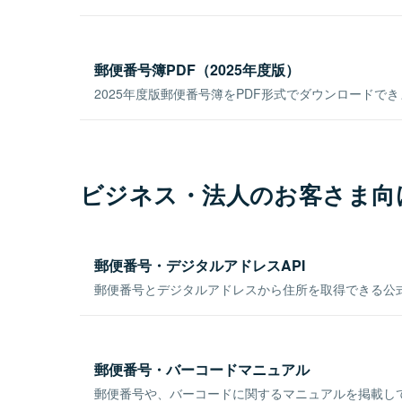
郵便番号簿PDF（2025年度版）
2025年度版郵便番号簿をPDF形式でダウンロードで
ビジネス・法人のお客さま向
郵便番号・デジタルアドレスAPI
郵便番号とデジタルアドレスから住所を取得できる公式
郵便番号・バーコードマニュアル
郵便番号や、バーコードに関するマニュアルを掲載し