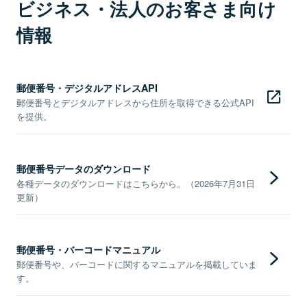
ビジネス・法人のお客さま向け
情報
郵便番号・デジタルアドレスAPI
郵便番号とデジタルアドレスから住所を取得できる公式API
を提供。
郵便番号データのダウンロード
各種データのダウンロードはこちらから。（2026年7月31日
更新）
郵便番号・バーコードマニュアル
郵便番号や、バーコードに関するマニュアルを掲載していま
す。