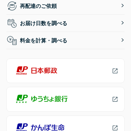
再配達のご依頼
お届け日数を調べる
料金を計算・調べる