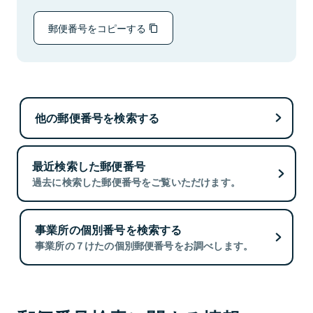
郵便番号をコピーする
他の郵便番号を検索する
最近検索した郵便番号
過去に検索した郵便番号をご覧いただけます。
事業所の個別番号を検索する
事業所の７けたの個別郵便番号をお調べします。