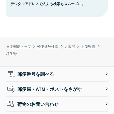
デジタルアドレスで入力も検索もスムーズに。
日本郵便トップ
郵便番号検索
大阪府
羽曳野市
埴生野
郵便番号を調べる
郵便局・ATM・ポストをさがす
荷物のお問い合わせ