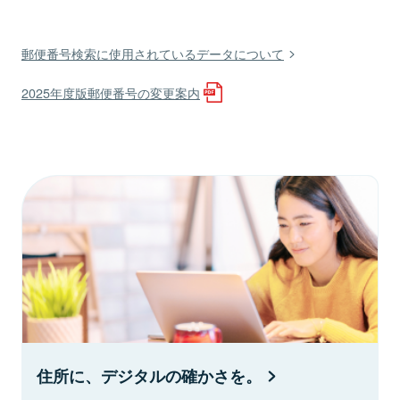
郵便番号検索に使用されているデータについて
2025年度版郵便番号の変更案内
住所に、デジタルの確かさを。