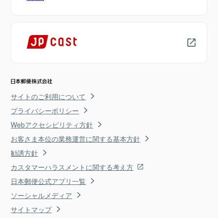
サイトのご利用について
プライバシーポリシー
Webアクセシビリティ方針
お客さま本位の業務運営に関する基本方針
勧誘方針
カスタマーハラスメントに関する考え方
日本郵便公式アプリ一覧
ソーシャルメディア
サイトマップ