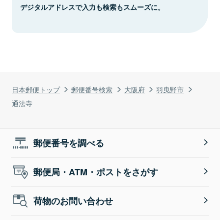
デジタルアドレスで入力も検索もスムーズに。
日本郵便トップ
郵便番号検索
大阪府
羽曳野市
通法寺
郵便番号を調べる
郵便局・ATM・ポストをさがす
荷物のお問い合わせ