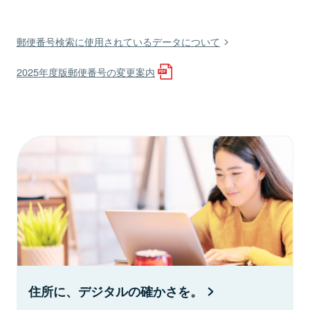
郵便番号検索に使用されているデータについて
2025年度版郵便番号の変更案内
住所に、デジタルの確かさを。