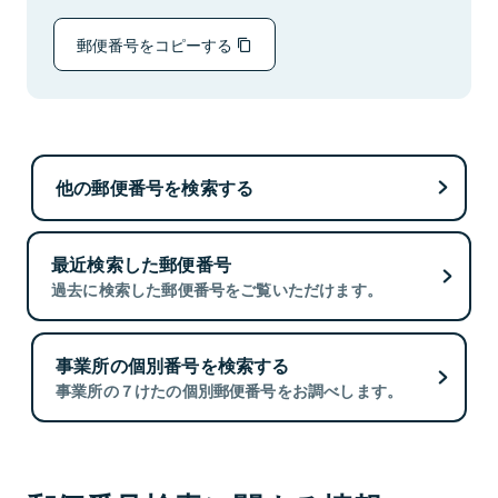
郵便番号をコピーする
他の郵便番号を検索する
最近検索した郵便番号
過去に検索した郵便番号をご覧いただけます。
事業所の個別番号を検索する
事業所の７けたの個別郵便番号をお調べします。