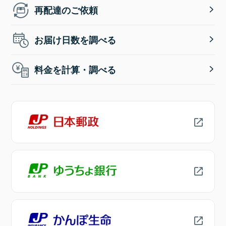
再配達のご依頼
お届け日数を調べる
料金を計算・調べる