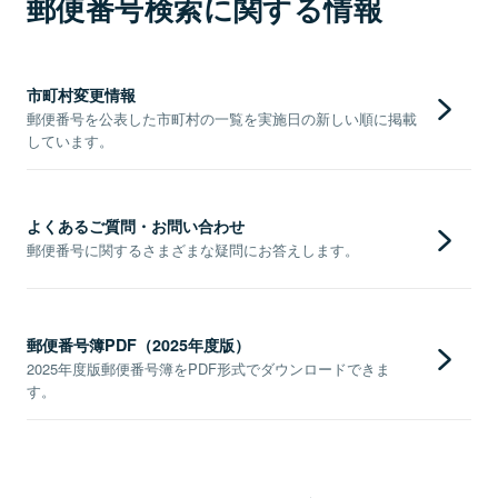
郵便番号検索に関する情報
市町村変更情報
郵便番号を公表した市町村の一覧を実施日の新しい順に掲載
しています。
よくあるご質問・お問い合わせ
郵便番号に関するさまざまな疑問にお答えします。
郵便番号簿PDF（2025年度版）
2025年度版郵便番号簿をPDF形式でダウンロードできま
す。