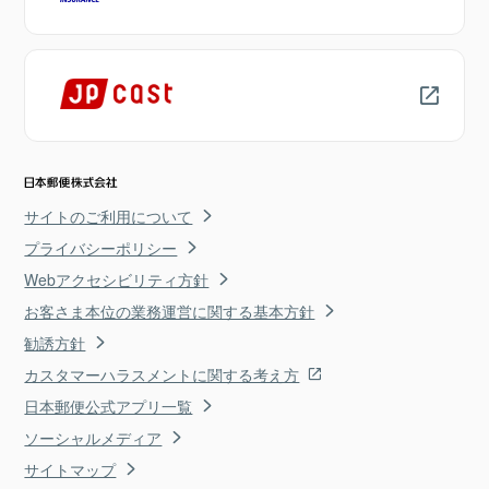
サイトのご利用について
プライバシーポリシー
Webアクセシビリティ方針
お客さま本位の業務運営に関する基本方針
勧誘方針
カスタマーハラスメントに関する考え方
日本郵便公式アプリ一覧
ソーシャルメディア
サイトマップ