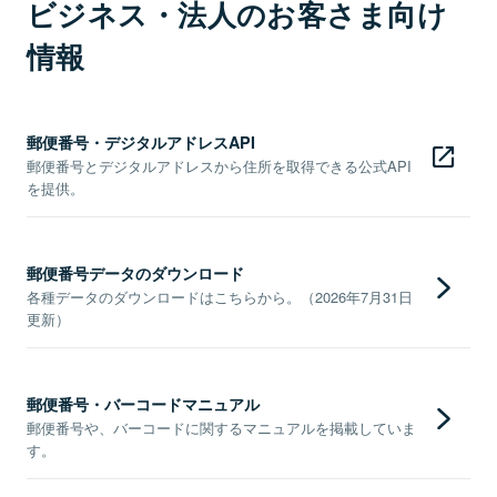
ビジネス・法人のお客さま向け
情報
郵便番号・デジタルアドレスAPI
郵便番号とデジタルアドレスから住所を取得できる公式API
を提供。
郵便番号データのダウンロード
各種データのダウンロードはこちらから。（2026年7月31日
更新）
郵便番号・バーコードマニュアル
郵便番号や、バーコードに関するマニュアルを掲載していま
す。