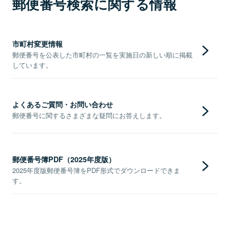
郵便番号検索に関する情報
市町村変更情報
郵便番号を公表した市町村の一覧を実施日の新しい順に掲載
しています。
よくあるご質問・お問い合わせ
郵便番号に関するさまざまな疑問にお答えします。
郵便番号簿PDF（2025年度版）
2025年度版郵便番号簿をPDF形式でダウンロードできま
す。