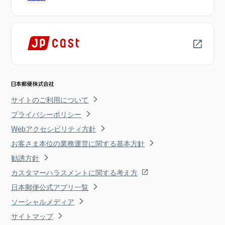
サイトのご利用について
プライバシーポリシー
Webアクセシビリティ方針
お客さま本位の業務運営に関する基本方針
勧誘方針
カスタマーハラスメントに関する考え方
日本郵便公式アプリ一覧
ソーシャルメディア
サイトマップ