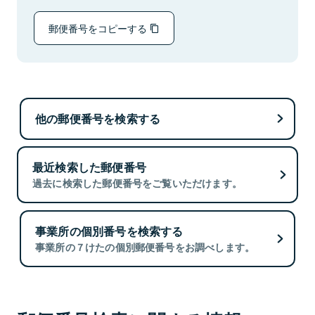
郵便番号をコピーする
他の郵便番号を検索する
最近検索した郵便番号
過去に検索した郵便番号をご覧いただけます。
事業所の個別番号を検索する
事業所の７けたの個別郵便番号をお調べします。