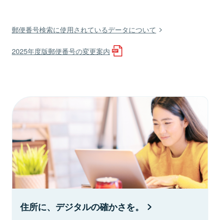
郵便番号検索に使用されているデータについて
2025年度版郵便番号の変更案内
住所に、デジタルの確かさを。