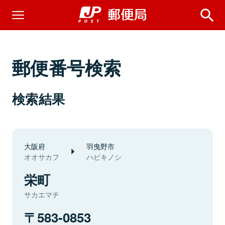
郵便番号検索
検索結果
大阪府
羽曳野市
オオサカフ
ハビキノシ
栄町
サカエマチ
583-0853