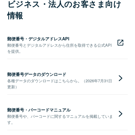
ビジネス・法人のお客さま向け
情報
郵便番号・デジタルアドレスAPI
郵便番号とデジタルアドレスから住所を取得できる公式API
を提供。
郵便番号データのダウンロード
各種データのダウンロードはこちらから。（2026年7月31日
更新）
郵便番号・バーコードマニュアル
郵便番号や、バーコードに関するマニュアルを掲載していま
す。