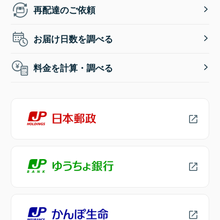
再配達のご依頼
お届け日数を調べる
料金を計算・調べる