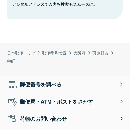
デジタルアドレスで入力も検索もスムーズに。
日本郵便トップ
郵便番号検索
大阪府
羽曳野市
栄町
郵便番号を調べる
郵便局・ATM・ポストをさがす
荷物のお問い合わせ