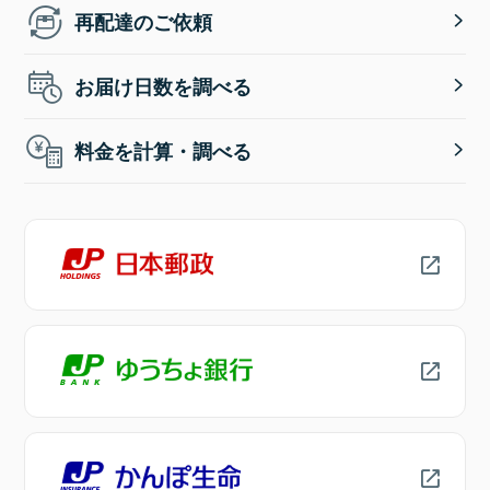
再配達のご依頼
お届け日数を調べる
料金を計算・調べる