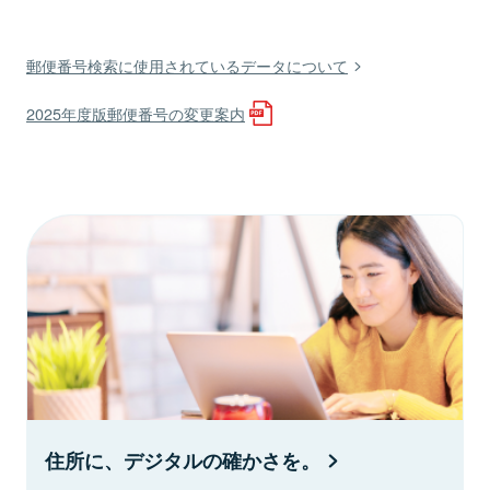
郵便番号検索に使用されているデータについて
2025年度版郵便番号の変更案内
住所に、デジタルの確かさを。