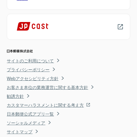
サイトのご利用について
プライバシーポリシー
Webアクセシビリティ方針
お客さま本位の業務運営に関する基本方針
勧誘方針
カスタマーハラスメントに関する考え方
日本郵便公式アプリ一覧
ソーシャルメディア
サイトマップ