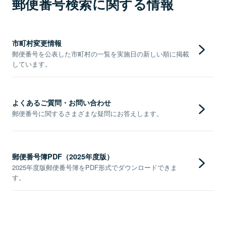
郵便番号検索に関する情報
市町村変更情報
郵便番号を公表した市町村の一覧を実施日の新しい順に掲載
しています。
よくあるご質問・お問い合わせ
郵便番号に関するさまざまな疑問にお答えします。
郵便番号簿PDF（2025年度版）
2025年度版郵便番号簿をPDF形式でダウンロードできま
す。