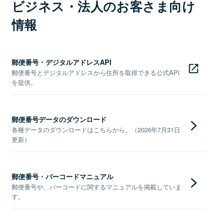
ビジネス・法人のお客さま向け
情報
郵便番号・デジタルアドレスAPI
郵便番号とデジタルアドレスから住所を取得できる公式API
を提供。
郵便番号データのダウンロード
各種データのダウンロードはこちらから。（2026年7月31日
更新）
郵便番号・バーコードマニュアル
郵便番号や、バーコードに関するマニュアルを掲載していま
す。