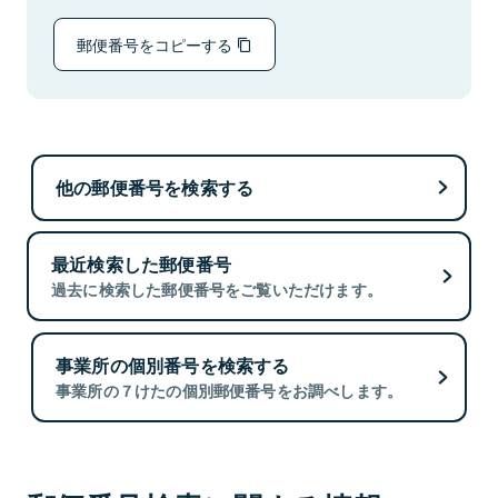
郵便番号をコピーする
他の郵便番号を検索する
最近検索した郵便番号
過去に検索した郵便番号をご覧いただけます。
事業所の個別番号を検索する
事業所の７けたの個別郵便番号をお調べします。