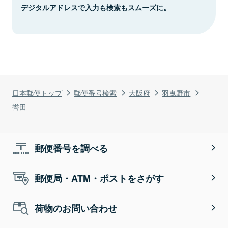
デジタルアドレスで入力も検索もスムーズに。
日本郵便トップ
郵便番号検索
大阪府
羽曳野市
誉田
郵便番号を調べる
郵便局・ATM・ポストをさがす
荷物のお問い合わせ