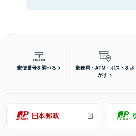
郵便番号を調べる
郵便局・ATM・ポストをさ
がす