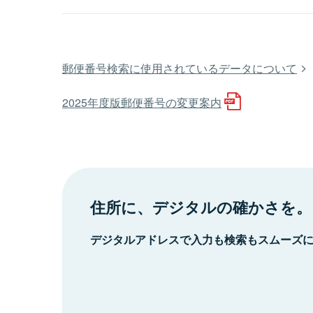
郵便番号検索に使用されているデータについて
2025年度版郵便番号の変更案内
住所に、デジタルの確かさを。
デジタルアドレスで入力も検索もスムーズ