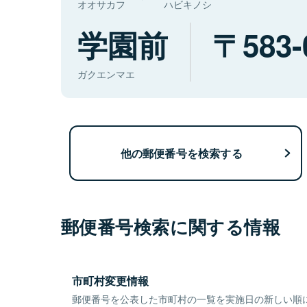
オオサカフ
ハビキノシ
学園前
583-
ガクエンマエ
他の郵便番号を検索する
郵便番号検索に関する情報
市町村変更情報
郵便番号を公表した市町村の一覧を実施日の新しい順