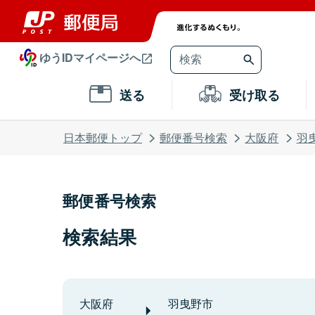
ゆうIDマイページへ
送る
受け取る
日本郵便トップ
郵便番号検索
大阪府
羽
郵便番号検索
検索結果
大阪府
羽曳野市