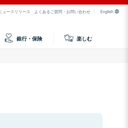
ニュースリリース
よくあるご質問・お問い合わせ
English
銀行・保険
楽しむ