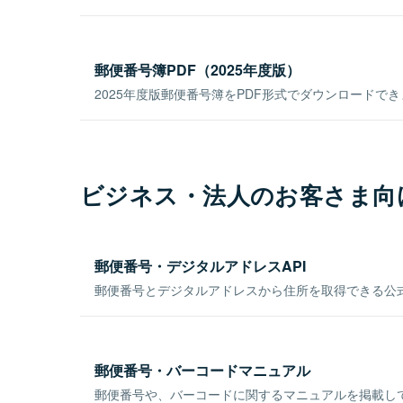
郵便番号簿PDF（2025年度版）
2025年度版郵便番号簿をPDF形式でダウンロードで
ビジネス・法人のお客さま向
郵便番号・デジタルアドレスAPI
郵便番号とデジタルアドレスから住所を取得できる公式
郵便番号・バーコードマニュアル
郵便番号や、バーコードに関するマニュアルを掲載し