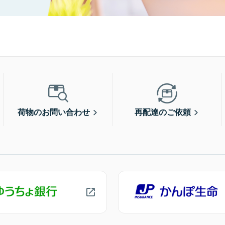
荷物のお問い合わせ
再配達のご依頼