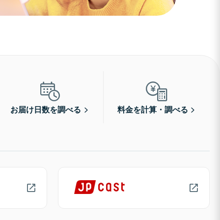
お届け日数を調べる
料金を計算・調べる