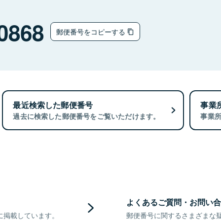
0868
郵便番号をコピーする
最近検索した郵便番号
事業
過去に検索した郵便番号をご覧いただけます。
事業
よくあるご質問・お問い合
に掲載しています。
郵便番号に関するさまざまな