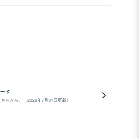
ード
らから。（2026年7月31日更新）