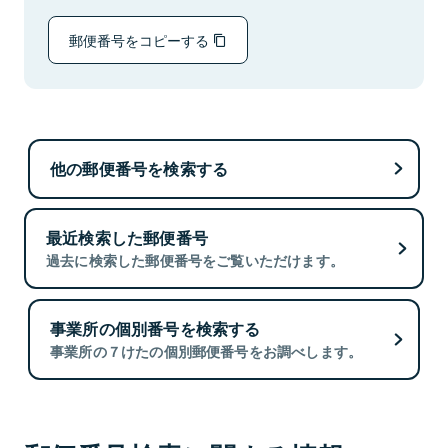
郵便番号をコピーする
他の郵便番号を検索する
最近検索した郵便番号
過去に検索した郵便番号をご覧いただけます。
事業所の個別番号を検索する
事業所の７けたの個別郵便番号をお調べします。