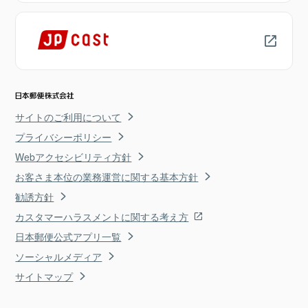
サイトのご利用について
プライバシーポリシー
Webアクセシビリティ方針
お客さま本位の業務運営に関する基本方針
勧誘方針
カスタマーハラスメントに関する考え方
日本郵便公式アプリ一覧
ソーシャルメディア
サイトマップ