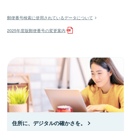
郵便番号検索に使用されているデータについて
2025年度版郵便番号の変更案内
住所に、デジタルの確かさを。