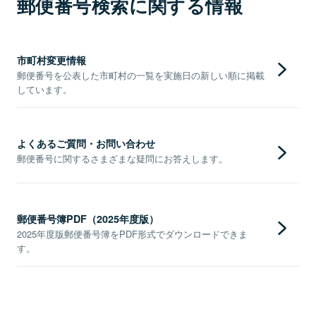
郵便番号検索に関する情報
市町村変更情報
郵便番号を公表した市町村の一覧を実施日の新しい順に掲載
しています。
よくあるご質問・お問い合わせ
郵便番号に関するさまざまな疑問にお答えします。
郵便番号簿PDF（2025年度版）
2025年度版郵便番号簿をPDF形式でダウンロードできま
す。