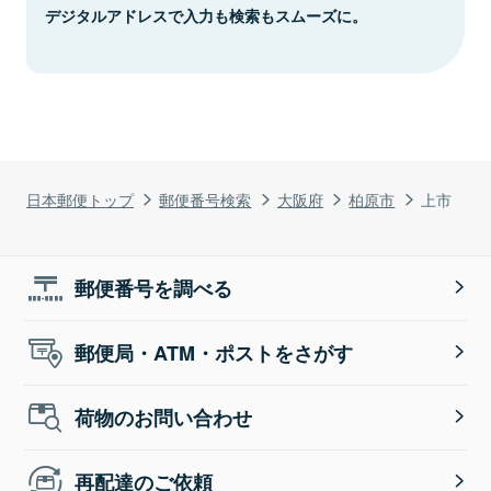
デジタルアドレスで入力も検索もスムーズに。
日本郵便トップ
郵便番号検索
大阪府
柏原市
上市
郵便番号を調べる
郵便局・ATM・ポストをさがす
荷物のお問い合わせ
再配達のご依頼