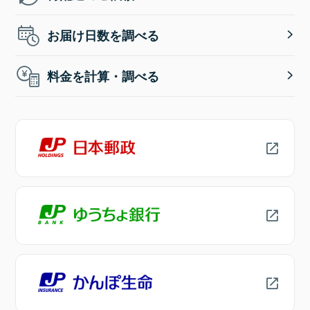
お届け日数を調べる
料金を計算・調べる