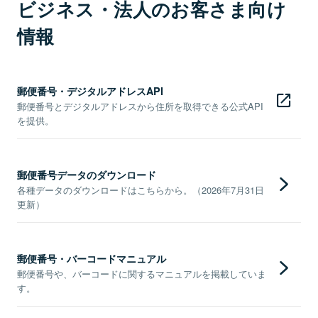
ビジネス・法人のお客さま向け
情報
郵便番号・デジタルアドレスAPI
郵便番号とデジタルアドレスから住所を取得できる公式API
を提供。
郵便番号データのダウンロード
各種データのダウンロードはこちらから。（2026年7月31日
更新）
郵便番号・バーコードマニュアル
郵便番号や、バーコードに関するマニュアルを掲載していま
す。