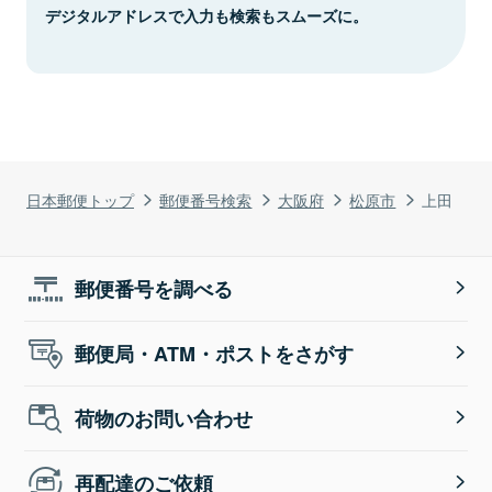
デジタルアドレスで入力も検索もスムーズに。
日本郵便トップ
郵便番号検索
大阪府
松原市
上田
郵便番号を調べる
郵便局・ATM・ポストをさがす
荷物のお問い合わせ
再配達のご依頼