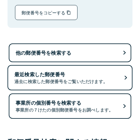
郵便番号をコピーする
他の郵便番号を検索する
最近検索した郵便番号
過去に検索した郵便番号をご覧いただけます。
事業所の個別番号を検索する
事業所の７けたの個別郵便番号をお調べします。