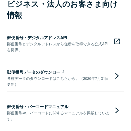
ビジネス・法人のお客さま向け
情報
郵便番号・デジタルアドレスAPI
郵便番号とデジタルアドレスから住所を取得できる公式API
を提供。
郵便番号データのダウンロード
各種データのダウンロードはこちらから。（2026年7月31日
更新）
郵便番号・バーコードマニュアル
郵便番号や、バーコードに関するマニュアルを掲載していま
す。