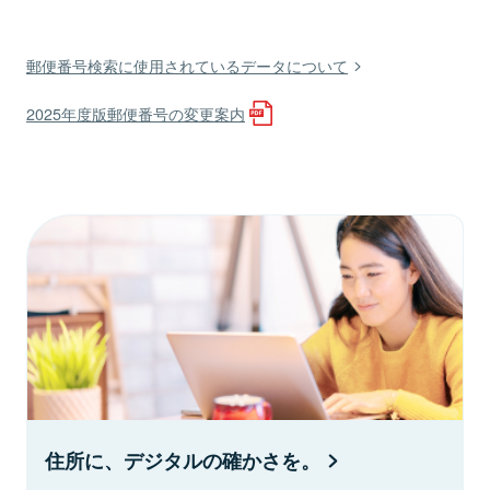
郵便番号検索に使用されているデータについて
2025年度版郵便番号の変更案内
住所に、デジタルの確かさを。