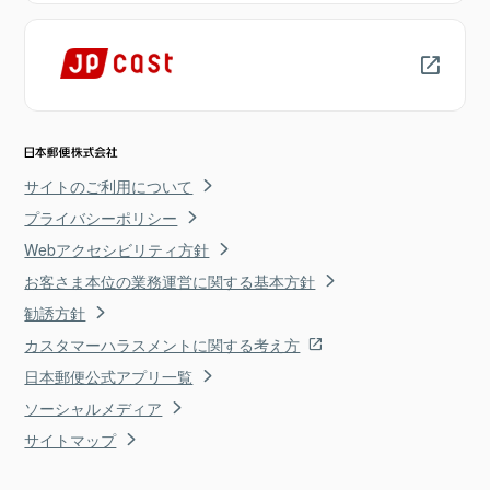
サイトのご利用について
プライバシーポリシー
Webアクセシビリティ方針
お客さま本位の業務運営に関する基本方針
勧誘方針
カスタマーハラスメントに関する考え方
日本郵便公式アプリ一覧
ソーシャルメディア
サイトマップ