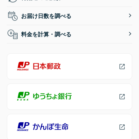
お届け日数を調べる
料金を計算・調べる