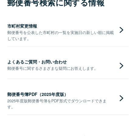
郵便番号検索に関する情報
市町村変更情報
郵便番号を公表した市町村の一覧を実施日の新しい順に掲載
しています。
よくあるご質問・お問い合わせ
郵便番号に関するさまざまな疑問にお答えします。
郵便番号簿PDF（2025年度版）
2025年度版郵便番号簿をPDF形式でダウンロードできま
す。