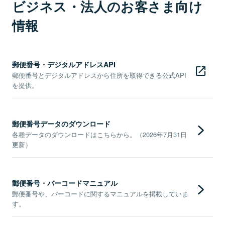
ビジネス・法人のお客さま向け
情報
郵便番号・デジタルアドレスAPI
郵便番号とデジタルアドレスから住所を取得できる公式API
を提供。
郵便番号データのダウンロード
各種データのダウンロードはこちらから。（2026年7月31日
更新）
郵便番号・バーコードマニュアル
郵便番号や、バーコードに関するマニュアルを掲載していま
す。