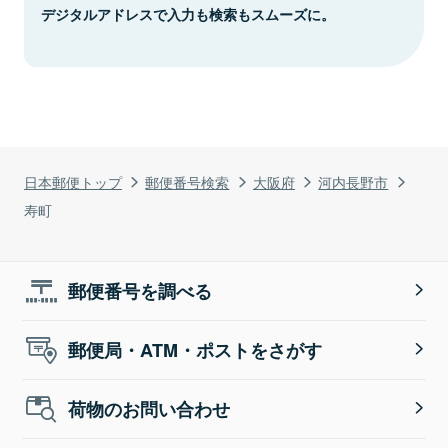
デジタルアドレスで入力も検索もスムーズに。
日本郵便トップ
郵便番号検索
大阪府
河内長野市
寿町
郵便番号を調べる
郵便局・ATM・ポストをさがす
荷物のお問い合わせ