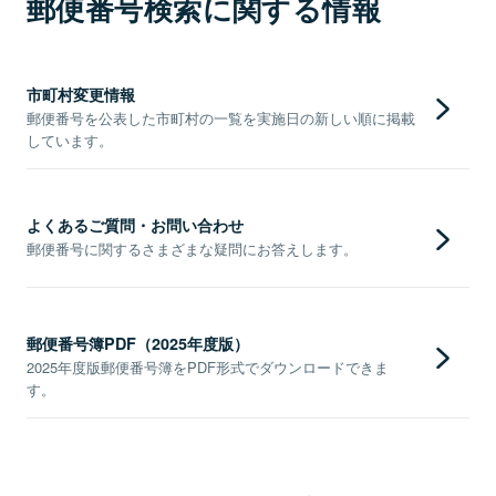
郵便番号検索に関する情報
市町村変更情報
郵便番号を公表した市町村の一覧を実施日の新しい順に掲載
しています。
よくあるご質問・お問い合わせ
郵便番号に関するさまざまな疑問にお答えします。
郵便番号簿PDF（2025年度版）
2025年度版郵便番号簿をPDF形式でダウンロードできま
す。