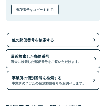
郵便番号をコピーする
他の郵便番号を検索する
最近検索した郵便番号
過去に検索した郵便番号をご覧いただけます。
事業所の個別番号を検索する
事業所の７けたの個別郵便番号をお調べします。