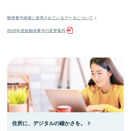
郵便番号検索に使用されているデータについて
2025年度版郵便番号の変更案内
住所に、デジタルの確かさを。