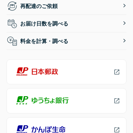
再配達のご依頼
お届け日数を調べる
料金を計算・調べる