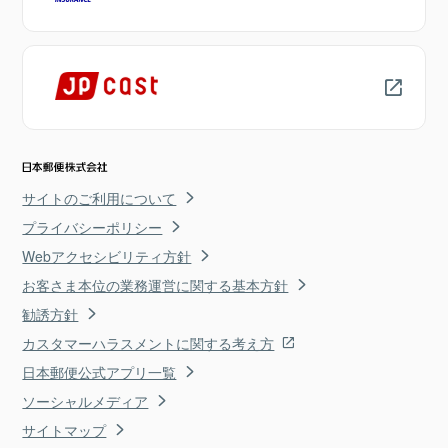
サイトのご利用について
プライバシーポリシー
Webアクセシビリティ方針
お客さま本位の業務運営に関する基本方針
勧誘方針
カスタマーハラスメントに関する考え方
日本郵便公式アプリ一覧
ソーシャルメディア
サイトマップ