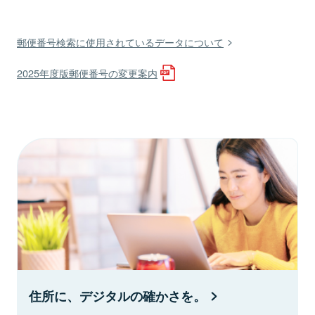
郵便番号検索に使用されているデータについて
2025年度版郵便番号の変更案内
住所に、デジタルの確かさを。