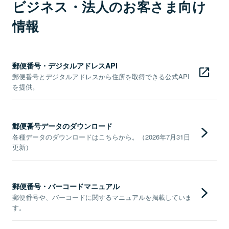
ビジネス・法人のお客さま向け
情報
郵便番号・デジタルアドレスAPI
郵便番号とデジタルアドレスから住所を取得できる公式API
を提供。
郵便番号データのダウンロード
各種データのダウンロードはこちらから。（2026年7月31日
更新）
郵便番号・バーコードマニュアル
郵便番号や、バーコードに関するマニュアルを掲載していま
す。