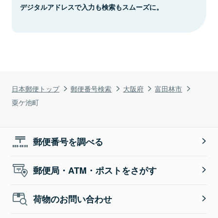
デジタルアドレスで入力も検索もスムーズに。
日本郵便トップ
郵便番号検索
大阪府
富田林市
粟ケ池町
郵便番号を調べる
郵便局・ATM・ポストをさがす
荷物のお問い合わせ