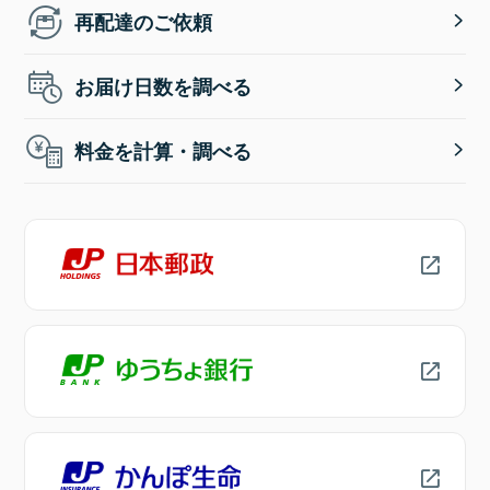
再配達のご依頼
お届け日数を調べる
料金を計算・調べる