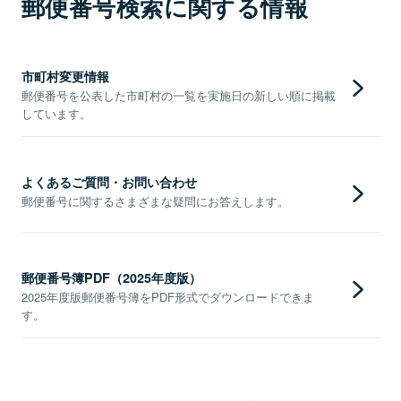
郵便番号検索に関する情報
市町村変更情報
郵便番号を公表した市町村の一覧を実施日の新しい順に掲載
しています。
よくあるご質問・お問い合わせ
郵便番号に関するさまざまな疑問にお答えします。
郵便番号簿PDF（2025年度版）
2025年度版郵便番号簿をPDF形式でダウンロードできま
す。