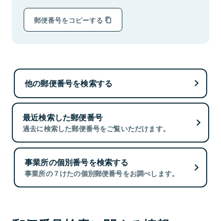
郵便番号をコピーする
他の郵便番号を検索する
最近検索した郵便番号
過去に検索した郵便番号をご覧いただけます。
事業所の個別番号を検索する
事業所の７けたの個別郵便番号をお調べします。