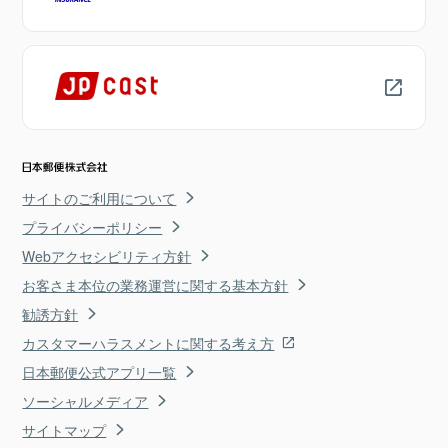
サイトのご利用について
プライバシーポリシー
Webアクセシビリティ方針
お客さま本位の業務運営に関する基本方針
勧誘方針
カスタマーハラスメントに関する考え方
日本郵便公式アプリ一覧
ソーシャルメディア
サイトマップ