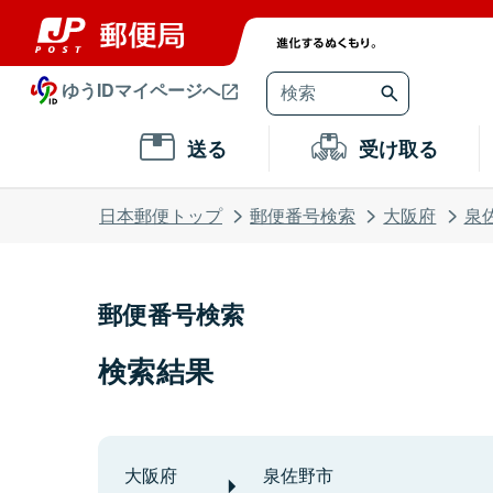
ゆうIDマイページへ
送る
受け取る
日本郵便トップ
郵便番号検索
大阪府
泉
郵便番号検索
検索結果
大阪府
泉佐野市