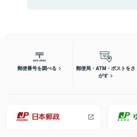
郵便番号を調べる
郵便局・ATM・ポストをさ
がす