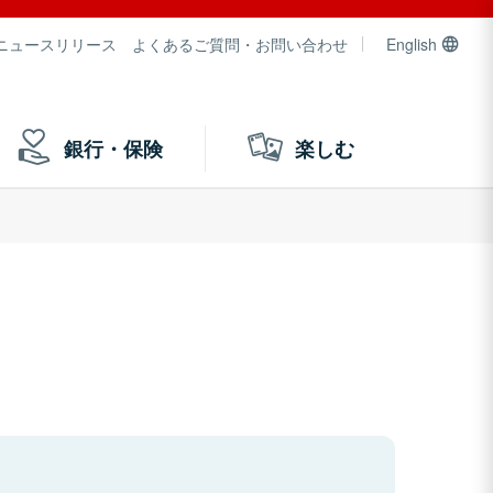
ニュースリリース
よくあるご質問・お問い合わせ
English
銀行・保険
楽しむ