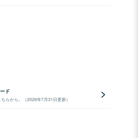
ード
らから。（2026年7月31日更新）