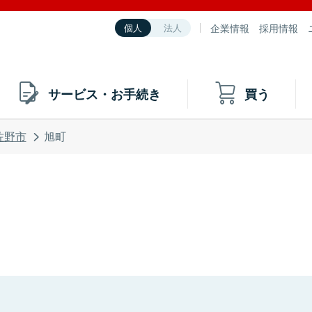
企業情報
採用情報
個人
法人
サービス・お手続き
買う
佐野市
旭町