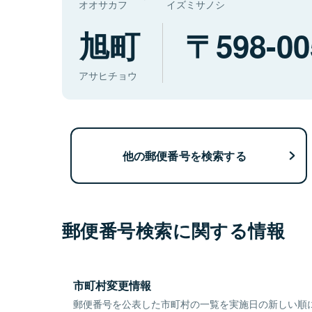
オオサカフ
イズミサノシ
旭町
598-00
アサヒチョウ
他の郵便番号を検索する
郵便番号検索に関する情報
市町村変更情報
郵便番号を公表した市町村の一覧を実施日の新しい順