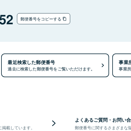
52
郵便番号をコピーする
最近検索した郵便番号
事業
過去に検索した郵便番号をご覧いただけます。
事業
よくあるご質問・お問い合
に掲載しています。
郵便番号に関するさまざまな