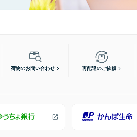
荷物のお問い合わせ
再配達のご依頼