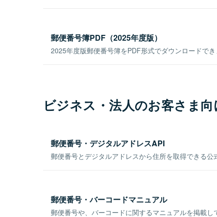
郵便番号簿PDF（2025年度版）
2025年度版郵便番号簿をPDF形式でダウンロードで
ビジネス・法人のお客さま向
郵便番号・デジタルアドレスAPI
郵便番号とデジタルアドレスから住所を取得できる公式
郵便番号・バーコードマニュアル
郵便番号や、バーコードに関するマニュアルを掲載し