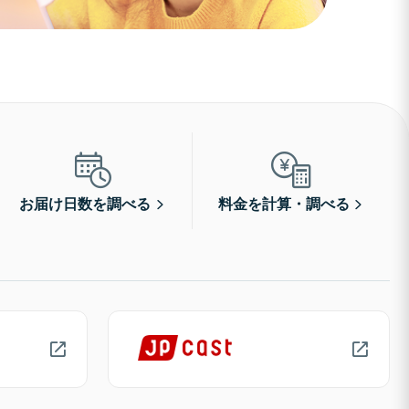
お届け日数を調べる
料金を計算・調べる