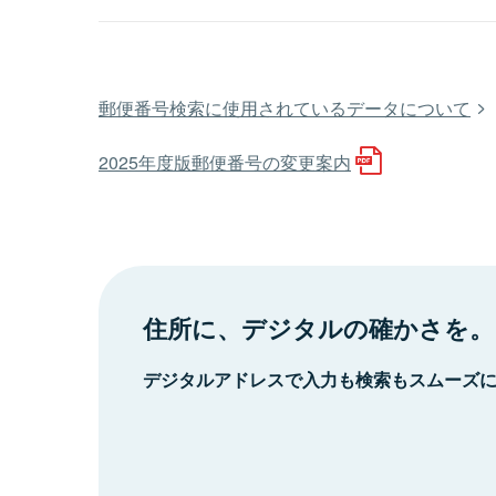
郵便番号検索に使用されているデータについて
2025年度版郵便番号の変更案内
住所に、デジタルの確かさを。
デジタルアドレスで入力も検索もスムーズ