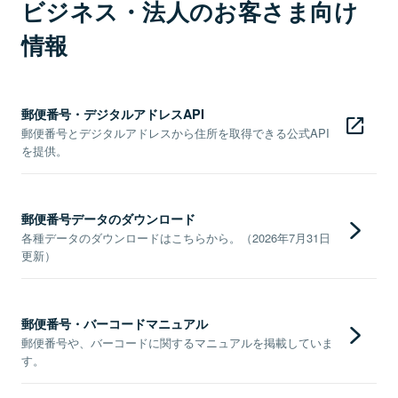
ビジネス・法人のお客さま向け
情報
郵便番号・デジタルアドレスAPI
郵便番号とデジタルアドレスから住所を取得できる公式API
を提供。
郵便番号データのダウンロード
各種データのダウンロードはこちらから。（2026年7月31日
更新）
郵便番号・バーコードマニュアル
郵便番号や、バーコードに関するマニュアルを掲載していま
す。