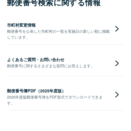
郵便番号検索に関する情報
市町村変更情報
郵便番号を公表した市町村の一覧を実施日の新しい順に掲載
しています。
よくあるご質問・お問い合わせ
郵便番号に関するさまざまな疑問にお答えします。
郵便番号簿PDF（2025年度版）
2025年度版郵便番号簿をPDF形式でダウンロードできま
す。