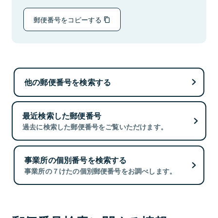
郵便番号をコピーする
他の郵便番号を検索する
最近検索した郵便番号
過去に検索した郵便番号をご覧いただけます。
事業所の個別番号を検索する
事業所の７けたの個別郵便番号をお調べします。