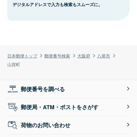
デジタルアドレスで入力も検索もスムーズに。
日本郵便トップ
郵便番号検索
大阪府
八尾市
山賀町
郵便番号を調べる
郵便局・ATM・ポストをさがす
荷物のお問い合わせ