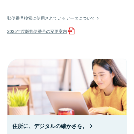
郵便番号検索に使用されているデータについて
2025年度版郵便番号の変更案内
住所に、デジタルの確かさを。