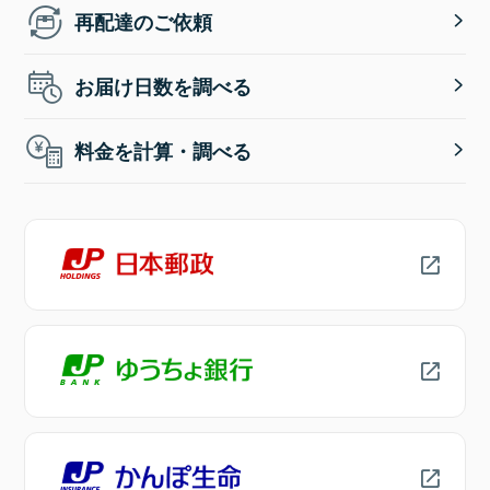
再配達のご依頼
お届け日数を調べる
料金を計算・調べる