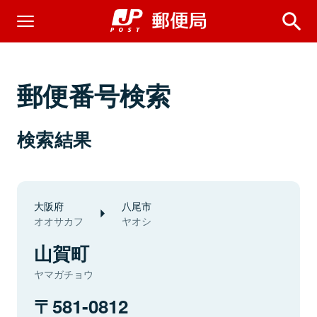
郵便番号検索
検索結果
大阪府
八尾市
オオサカフ
ヤオシ
山賀町
ヤマガチョウ
581-0812