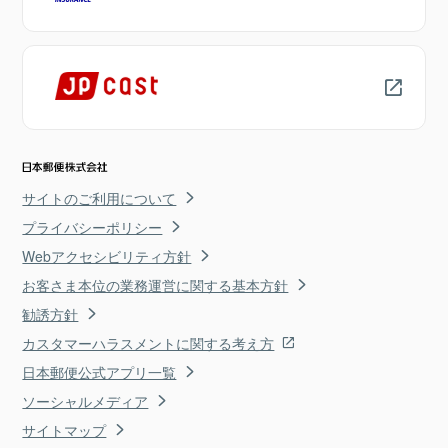
サイトのご利用について
プライバシーポリシー
Webアクセシビリティ方針
お客さま本位の業務運営に関する基本方針
勧誘方針
カスタマーハラスメントに関する考え方
日本郵便公式アプリ一覧
ソーシャルメディア
サイトマップ