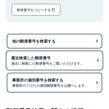
郵便番号をコピーする
他の郵便番号を検索する
最近検索した郵便番号
過去に検索した郵便番号をご覧いただけます。
事業所の個別番号を検索する
事業所の７けたの個別郵便番号をお調べします。