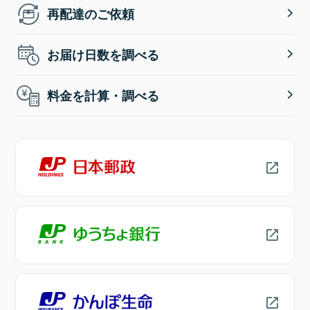
再配達のご依頼
お届け日数を調べる
料金を計算・調べる