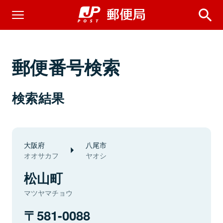
郵便番号検索
検索結果
大阪府
八尾市
オオサカフ
ヤオシ
松山町
マツヤマチョウ
581-0088