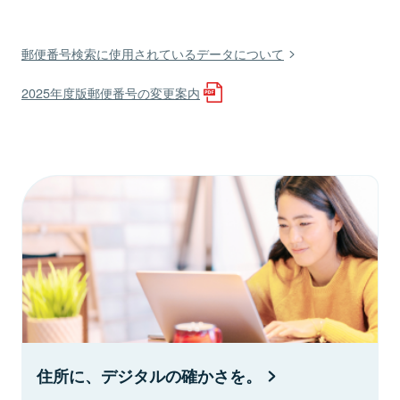
郵便番号検索に使用されているデータについて
2025年度版郵便番号の変更案内
住所に、デジタルの確かさを。