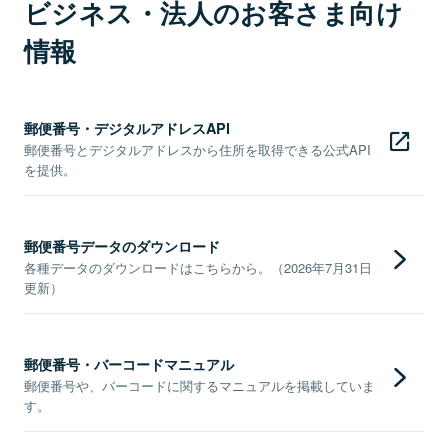
ビジネス・法人のお客さま向け
情報
郵便番号・デジタルアドレスAPI
郵便番号とデジタルアドレスから住所を取得できる公式API
を提供。
郵便番号データのダウンロード
各種データのダウンロードはこちらから。（2026年7月31日
更新）
郵便番号・バーコードマニュアル
郵便番号や、バーコードに関するマニュアルを掲載していま
す。