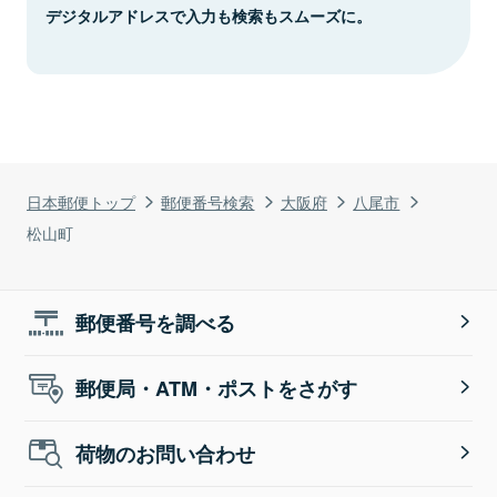
デジタルアドレスで入力も検索もスムーズに。
日本郵便トップ
郵便番号検索
大阪府
八尾市
松山町
郵便番号を調べる
郵便局・ATM・ポストをさがす
荷物のお問い合わせ