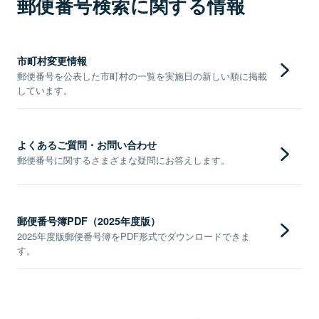
郵便番号検索に関する情報
市町村変更情報
郵便番号を公表した市町村の一覧を実施日の新しい順に掲載
しています。
よくあるご質問・お問い合わせ
郵便番号に関するさまざまな疑問にお答えします。
郵便番号簿PDF（2025年度版）
2025年度版郵便番号簿をPDF形式でダウンロードできま
す。