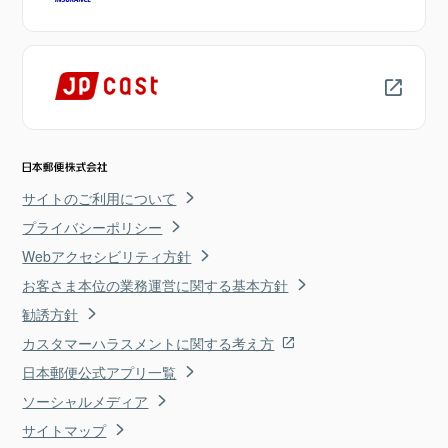
サイトのご利用について
プライバシーポリシー
Webアクセシビリティ方針
お客さま本位の業務運営に関する基本方針
勧誘方針
カスタマーハラスメントに関する考え方
日本郵便公式アプリ一覧
ソーシャルメディア
サイトマップ