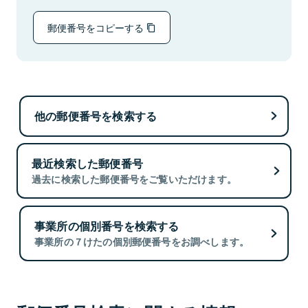
郵便番号をコピーする
他の郵便番号を検索する
最近検索した郵便番号
過去に検索した郵便番号をご覧いただけます。
事業所の個別番号を検索する
事業所の７けたの個別郵便番号をお調べします。