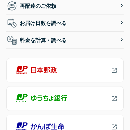
再配達のご依頼
お届け日数を調べる
料金を計算・調べる