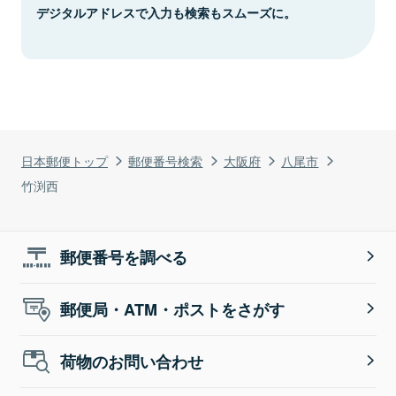
デジタルアドレスで入力も検索もスムーズに。
日本郵便トップ
郵便番号検索
大阪府
八尾市
竹渕西
郵便番号を調べる
郵便局・ATM・ポストをさがす
荷物のお問い合わせ