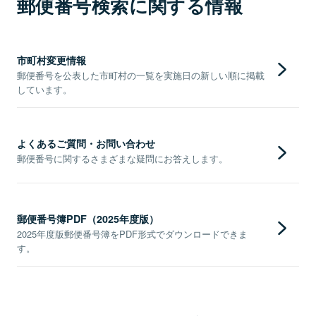
郵便番号検索に関する情報
市町村変更情報
郵便番号を公表した市町村の一覧を実施日の新しい順に掲載
しています。
よくあるご質問・お問い合わせ
郵便番号に関するさまざまな疑問にお答えします。
郵便番号簿PDF（2025年度版）
2025年度版郵便番号簿をPDF形式でダウンロードできま
す。