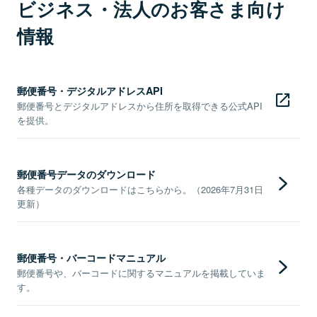
ビジネス・法人のお客さま向け
情報
郵便番号・デジタルアドレスAPI
郵便番号とデジタルアドレスから住所を取得できる公式API
を提供。
郵便番号データのダウンロード
各種データのダウンロードはこちらから。（2026年7月31日
更新）
郵便番号・バーコードマニュアル
郵便番号や、バーコードに関するマニュアルを掲載していま
す。