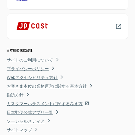
サイトのご利用について
プライバシーポリシー
Webアクセシビリティ方針
お客さま本位の業務運営に関する基本方針
勧誘方針
カスタマーハラスメントに関する考え方
日本郵便公式アプリ一覧
ソーシャルメディア
サイトマップ