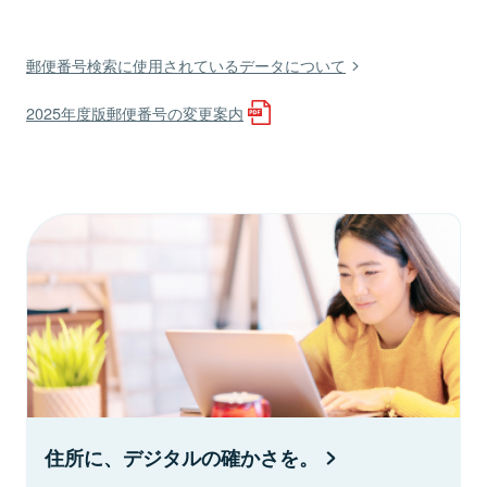
郵便番号検索に使用されているデータについて
2025年度版郵便番号の変更案内
住所に、デジタルの確かさを。