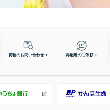
荷物のお問い合わせ
再配達のご依頼