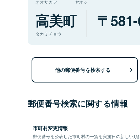
オオサカフ
ヤオシ
高美町
581-
タカミチョウ
他の郵便番号を検索する
郵便番号検索に関する情報
市町村変更情報
郵便番号を公表した市町村の一覧を実施日の新しい順