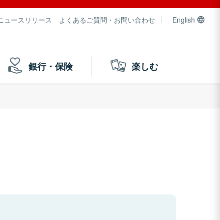
ニュースリリース
よくあるご質問・お問い合わせ
English
銀行・保険
楽しむ