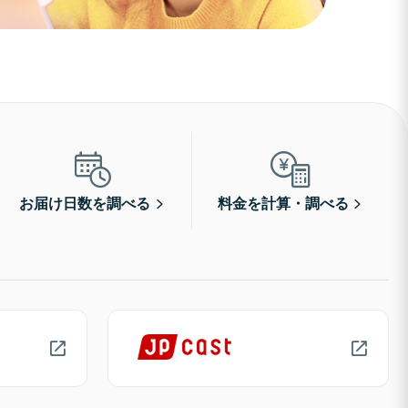
お届け日数を調べる
料金を計算・調べる