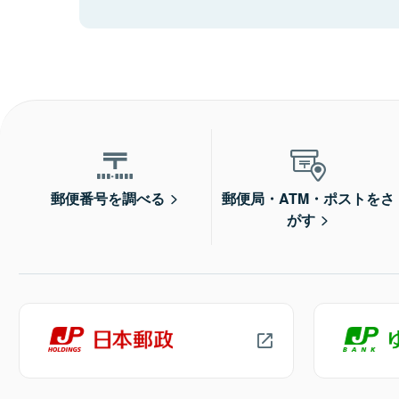
郵便番号を調べる
郵便局・ATM・ポストをさ
がす