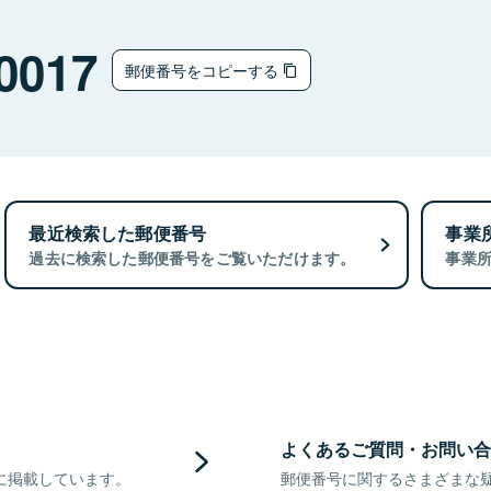
0017
郵便番号をコピーする
最近検索した郵便番号
事業
過去に検索した郵便番号をご覧いただけます。
事業
よくあるご質問・お問い合
に掲載しています。
郵便番号に関するさまざまな