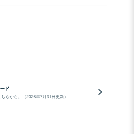
ード
らから。（2026年7月31日更新）