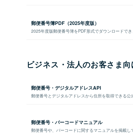
郵便番号簿PDF（2025年度版）
2025年度版郵便番号簿をPDF形式でダウンロードで
ビジネス・法人のお客さま向
郵便番号・デジタルアドレスAPI
郵便番号とデジタルアドレスから住所を取得できる公式
郵便番号・バーコードマニュアル
郵便番号や、バーコードに関するマニュアルを掲載し