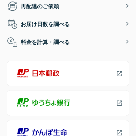
再配達のご依頼
お届け日数を調べる
料金を計算・調べる