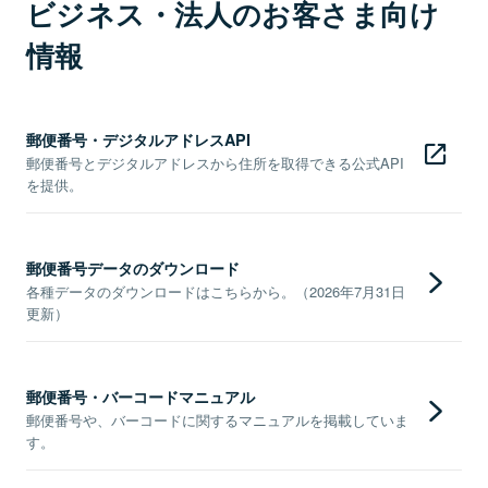
ビジネス・法人のお客さま向け
情報
郵便番号・デジタルアドレスAPI
郵便番号とデジタルアドレスから住所を取得できる公式API
を提供。
郵便番号データのダウンロード
各種データのダウンロードはこちらから。（2026年7月31日
更新）
郵便番号・バーコードマニュアル
郵便番号や、バーコードに関するマニュアルを掲載していま
す。