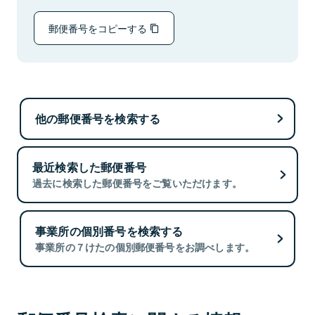
郵便番号をコピーする
他の郵便番号を検索する
最近検索した郵便番号
過去に検索した郵便番号をご覧いただけます。
事業所の個別番号を検索する
事業所の７けたの個別郵便番号をお調べします。