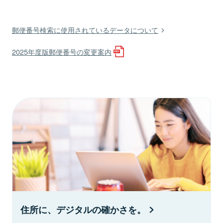
郵便番号検索に使用されているデータについて
2025年度版郵便番号の変更案内
住所に、デジタルの確かさを。