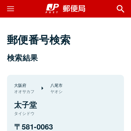
郵便番号検索
検索結果
大阪府
八尾市
オオサカフ
ヤオシ
太子堂
タイシドウ
581-0063