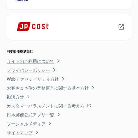
サイトのご利用について
プライバシーポリシー
Webアクセシビリティ方針
お客さま本位の業務運営に関する基本方針
勧誘方針
カスタマーハラスメントに関する考え方
日本郵便公式アプリ一覧
ソーシャルメディア
サイトマップ