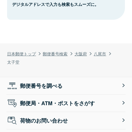
デジタルアドレスで入力も検索もスムーズに。
日本郵便トップ
郵便番号検索
大阪府
八尾市
太子堂
郵便番号を調べる
郵便局・ATM・ポストをさがす
荷物のお問い合わせ