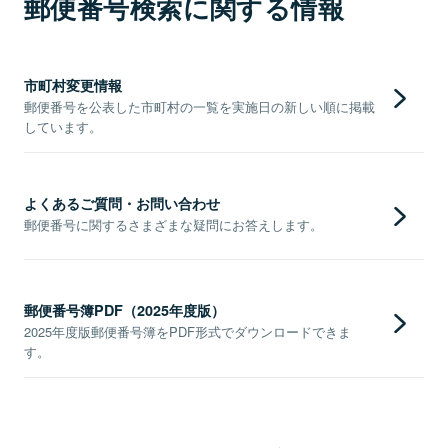
郵便番号検索に関する情報
市町村変更情報
郵便番号を公表した市町村の一覧を実施日の新しい順に掲載
しています。
よくあるご質問・お問い合わせ
郵便番号に関するさまざまな疑問にお答えします。
郵便番号簿PDF（2025年度版）
2025年度版郵便番号簿をPDF形式でダウンロードできま
す。