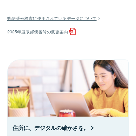
郵便番号検索に使用されているデータについて
2025年度版郵便番号の変更案内
住所に、デジタルの確かさを。