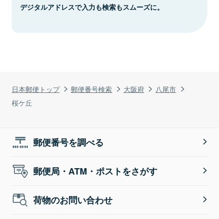
デジタルアドレスで入力も検索もスムーズに。
日本郵便トップ
郵便番号検索
大阪府
八尾市
桜ケ丘
郵便番号を調べる
郵便局・ATM・ポストをさがす
荷物のお問い合わせ