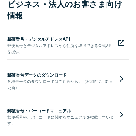
ビジネス・法人のお客さま向け
情報
郵便番号・デジタルアドレスAPI
郵便番号とデジタルアドレスから住所を取得できる公式API
を提供。
郵便番号データのダウンロード
各種データのダウンロードはこちらから。（2026年7月31日
更新）
郵便番号・バーコードマニュアル
郵便番号や、バーコードに関するマニュアルを掲載していま
す。