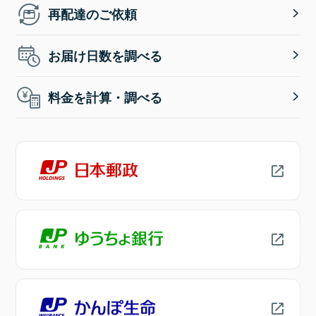
再配達のご依頼
お届け日数を調べる
料金を計算・調べる