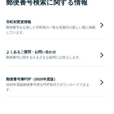
郵便番号検索に関する情報
市町村変更情報
郵便番号を公表した市町村の一覧を実施日の新しい順に掲載
しています。
よくあるご質問・お問い合わせ
郵便番号に関するさまざまな疑問にお答えします。
郵便番号簿PDF（2025年度版）
2025年度版郵便番号簿をPDF形式でダウンロードできま
す。