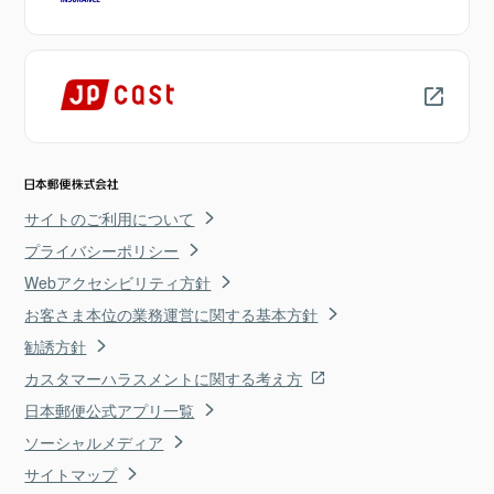
サイトのご利用について
プライバシーポリシー
Webアクセシビリティ方針
お客さま本位の業務運営に関する基本方針
勧誘方針
カスタマーハラスメントに関する考え方
日本郵便公式アプリ一覧
ソーシャルメディア
サイトマップ