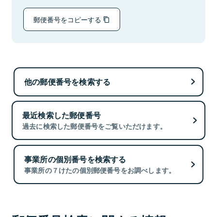
郵便番号をコピーする
他の郵便番号を検索する
最近検索した郵便番号
過去に検索した郵便番号をご覧いただけます。
事業所の個別番号を検索する
事業所の７けたの個別郵便番号をお調べします。