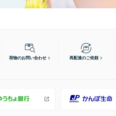
荷物のお問い合わせ
再配達のご依頼