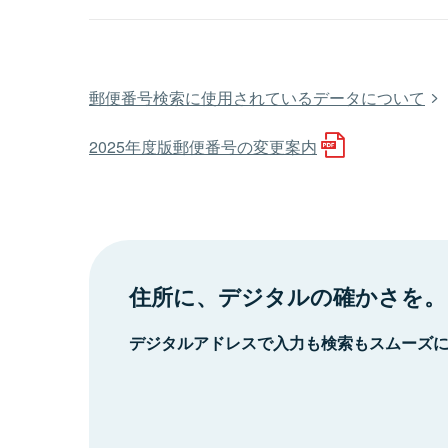
郵便番号検索に使用されているデータについて
2025年度版郵便番号の変更案内
住所に、デジタルの確かさを。
デジタルアドレスで入力も検索もスムーズ