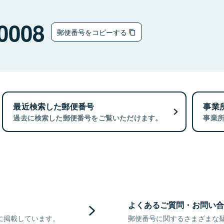
0008
郵便番号をコピーする
最近検索した郵便番号
事業
過去に検索した郵便番号をご覧いただけます。
事業
よくあるご質問・お問い合
に掲載しています。
郵便番号に関するさまざまな