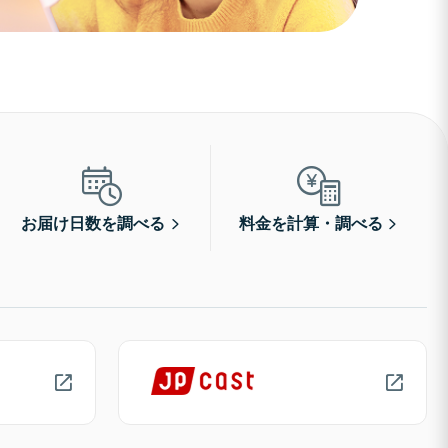
お届け日数を調べる
料金を計算・調べる