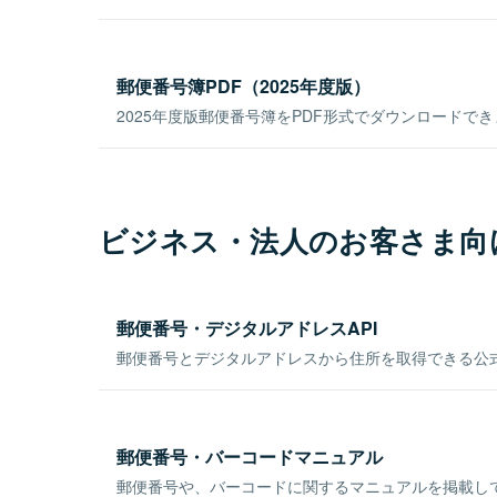
郵便番号簿PDF（2025年度版）
2025年度版郵便番号簿をPDF形式でダウンロードで
ビジネス・法人のお客さま向
郵便番号・デジタルアドレスAPI
郵便番号とデジタルアドレスから住所を取得できる公式
郵便番号・バーコードマニュアル
郵便番号や、バーコードに関するマニュアルを掲載し