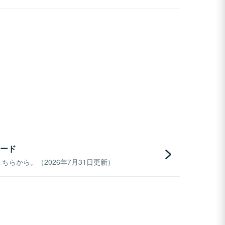
ード
らから。（2026年7月31日更新）