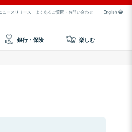
ニュースリリース
よくあるご質問・お問い合わせ
English
銀行・保険
楽しむ