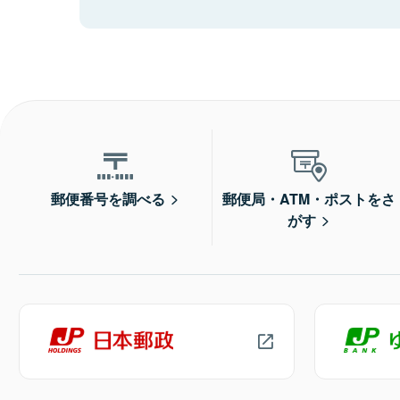
郵便番号を調べる
郵便局・ATM・ポストをさ
がす