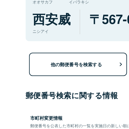
オオサカフ
イバラキシ
西安威
567-
ニシアイ
他の郵便番号を検索する
郵便番号検索に関する情報
市町村変更情報
郵便番号を公表した市町村の一覧を実施日の新しい順