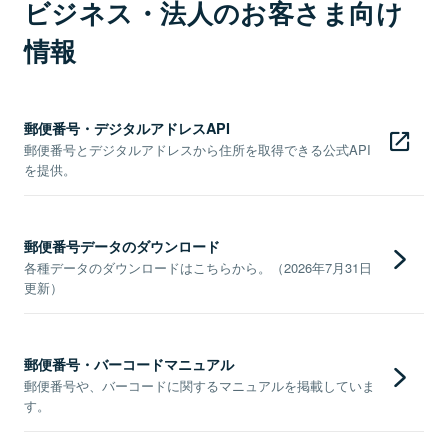
ビジネス・法人のお客さま向け
情報
郵便番号・デジタルアドレスAPI
郵便番号とデジタルアドレスから住所を取得できる公式API
を提供。
郵便番号データのダウンロード
各種データのダウンロードはこちらから。（2026年7月31日
更新）
郵便番号・バーコードマニュアル
郵便番号や、バーコードに関するマニュアルを掲載していま
す。