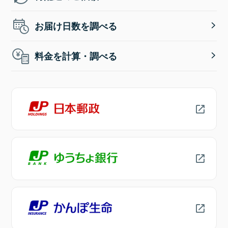
お届け日数を調べる
料金を計算・調べる