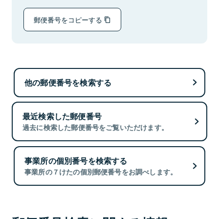
郵便番号をコピーする
他の郵便番号を検索する
最近検索した郵便番号
過去に検索した郵便番号をご覧いただけます。
事業所の個別番号を検索する
事業所の７けたの個別郵便番号をお調べします。