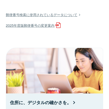
郵便番号検索に使用されているデータについて
2025年度版郵便番号の変更案内
住所に、デジタルの確かさを。