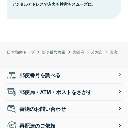
デジタルアドレスで入力も検索もスムーズに。
日本郵便トップ
郵便番号検索
大阪府
茨木市
丑寅
郵便番号を調べる
郵便局・ATM・ポストをさがす
荷物のお問い合わせ
再配達のご依頼