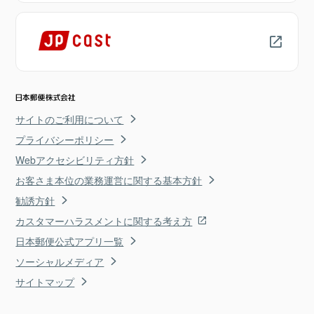
サイトのご利用について
プライバシーポリシー
Webアクセシビリティ方針
お客さま本位の業務運営に関する基本方針
勧誘方針
カスタマーハラスメントに関する考え方
日本郵便公式アプリ一覧
ソーシャルメディア
サイトマップ