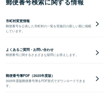
郵便番号検索に関する情報
市町村変更情報
郵便番号を公表した市町村の一覧を実施日の新しい順に掲載
しています。
よくあるご質問・お問い合わせ
郵便番号に関するさまざまな疑問にお答えします。
郵便番号簿PDF（2025年度版）
2025年度版郵便番号簿をPDF形式でダウンロードできま
す。