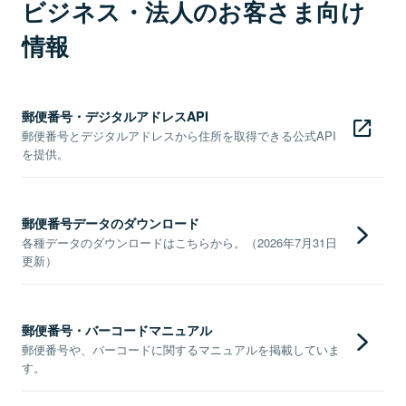
ビジネス・法人のお客さま向け
情報
郵便番号・デジタルアドレスAPI
郵便番号とデジタルアドレスから住所を取得できる公式API
を提供。
郵便番号データのダウンロード
各種データのダウンロードはこちらから。（2026年7月31日
更新）
郵便番号・バーコードマニュアル
郵便番号や、バーコードに関するマニュアルを掲載していま
す。