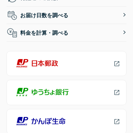
お届け日数を調べる
料金を計算・調べる