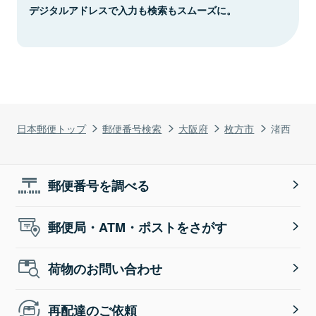
デジタルアドレスで入力も検索もスムーズに。
日本郵便トップ
郵便番号検索
大阪府
枚方市
渚西
郵便番号を調べる
郵便局・ATM・ポストをさがす
荷物のお問い合わせ
再配達のご依頼