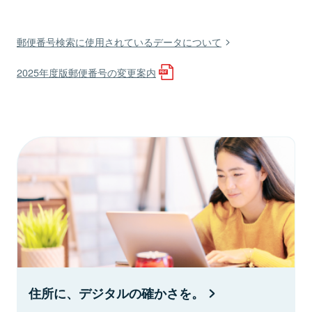
郵便番号検索に使用されているデータについて
2025年度版郵便番号の変更案内
住所に、デジタルの確かさを。