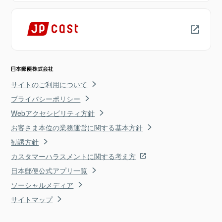
サイトのご利用について
プライバシーポリシー
Webアクセシビリティ方針
お客さま本位の業務運営に関する基本方針
勧誘方針
カスタマーハラスメントに関する考え方
日本郵便公式アプリ一覧
ソーシャルメディア
サイトマップ