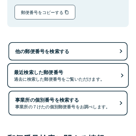
郵便番号をコピーする
他の郵便番号を検索する
最近検索した郵便番号
過去に検索した郵便番号をご覧いただけます。
事業所の個別番号を検索する
事業所の７けたの個別郵便番号をお調べします。