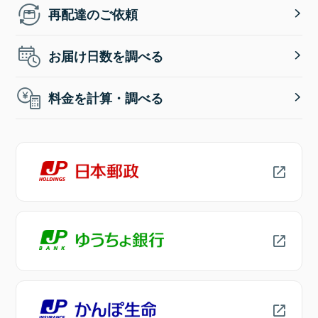
再配達のご依頼
お届け日数を調べる
料金を計算・調べる