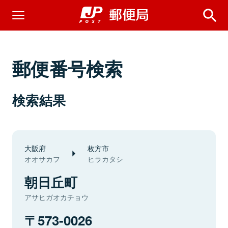
郵便番号検索
検索結果
大阪府
枚方市
オオサカフ
ヒラカタシ
朝日丘町
アサヒガオカチョウ
573-0026