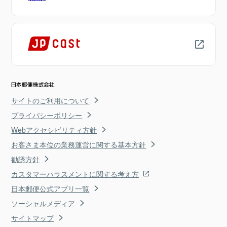
サイトのご利用について
プライバシーポリシー
Webアクセシビリティ方針
お客さま本位の業務運営に関する基本方針
勧誘方針
カスタマーハラスメントに関する考え方
日本郵便公式アプリ一覧
ソーシャルメディア
サイトマップ