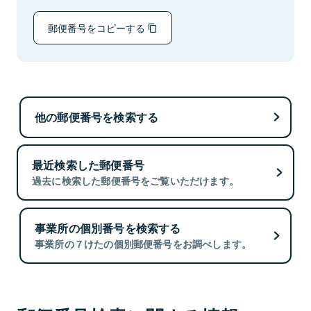
郵便番号をコピーする
他の郵便番号を検索する
最近検索した郵便番号
過去に検索した郵便番号をご覧いただけます。
事業所の個別番号を検索する
事業所の７けたの個別郵便番号をお調べします。