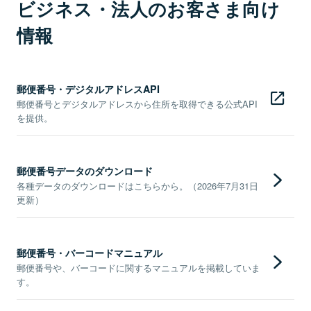
ビジネス・法人のお客さま向け
情報
郵便番号・デジタルアドレスAPI
郵便番号とデジタルアドレスから住所を取得できる公式API
を提供。
郵便番号データのダウンロード
各種データのダウンロードはこちらから。（2026年7月31日
更新）
郵便番号・バーコードマニュアル
郵便番号や、バーコードに関するマニュアルを掲載していま
す。