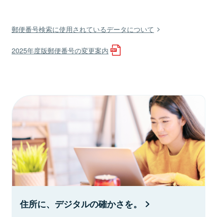
郵便番号検索に使用されているデータについて
2025年度版郵便番号の変更案内
住所に、デジタルの確かさを。