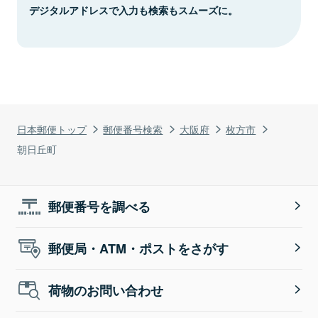
デジタルアドレスで入力も検索もスムーズに。
日本郵便トップ
郵便番号検索
大阪府
枚方市
朝日丘町
郵便番号を調べる
郵便局・ATM・ポストをさがす
荷物のお問い合わせ