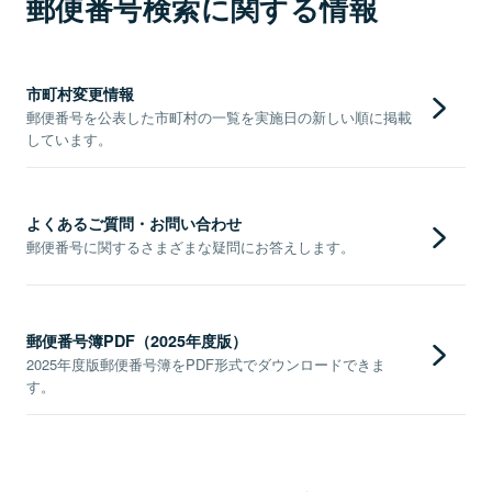
郵便番号検索に関する情報
市町村変更情報
郵便番号を公表した市町村の一覧を実施日の新しい順に掲載
しています。
よくあるご質問・お問い合わせ
郵便番号に関するさまざまな疑問にお答えします。
郵便番号簿PDF（2025年度版）
2025年度版郵便番号簿をPDF形式でダウンロードできま
す。