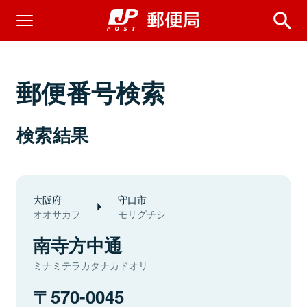
郵便番号検索
検索結果
大阪府
守口市
オオサカフ
モリグチシ
南寺方中通
ミナミテラカタナカドオリ
570-0045