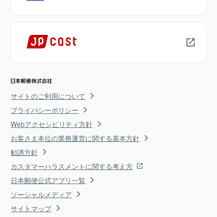
サイトのご利用について
プライバシーポリシー
Webアクセシビリティ方針
お客さま本位の業務運営に関する基本方針
勧誘方針
カスタマーハラスメントに関する考え方
日本郵便公式アプリ一覧
ソーシャルメディア
サイトマップ