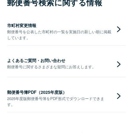
郵便番号検索に関する情報
市町村変更情報
郵便番号を公表した市町村の一覧を実施日の新しい順に掲載
しています。
よくあるご質問・お問い合わせ
郵便番号に関するさまざまな疑問にお答えします。
郵便番号簿PDF（2025年度版）
2025年度版郵便番号簿をPDF形式でダウンロードできま
す。