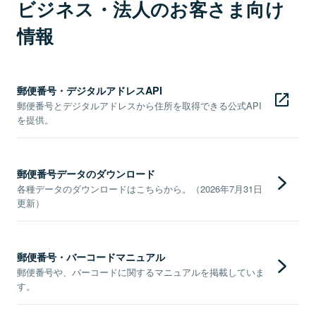
ビジネス・法人のお客さま向け
情報
郵便番号・デジタルアドレスAPI
郵便番号とデジタルアドレスから住所を取得できる公式API
を提供。
郵便番号データのダウンロード
各種データのダウンロードはこちらから。（2026年7月31日
更新）
郵便番号・バーコードマニュアル
郵便番号や、バーコードに関するマニュアルを掲載していま
す。