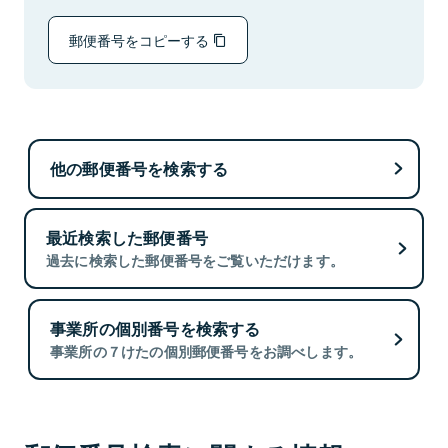
郵便番号をコピーする
他の郵便番号を検索する
最近検索した郵便番号
過去に検索した郵便番号をご覧いただけます。
事業所の個別番号を検索する
事業所の７けたの個別郵便番号をお調べします。