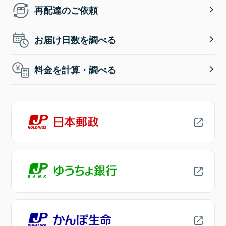
再配達のご依頼
お届け日数を調べる
料金を計算・調べる