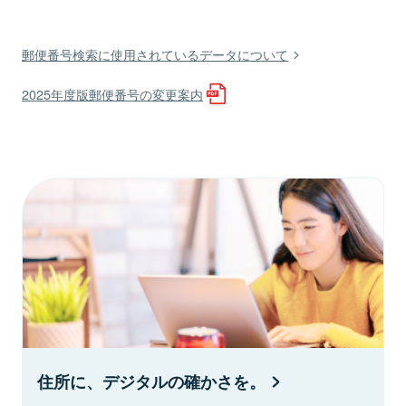
郵便番号検索に使用されているデータについて
2025年度版郵便番号の変更案内
住所に、デジタルの確かさを。