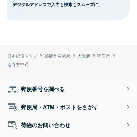
デジタルアドレスで入力も検索もスムーズに。
日本郵便トップ
郵便番号検索
大阪府
守口市
南寺方中通
郵便番号を調べる
郵便局・ATM・ポストをさがす
荷物のお問い合わせ