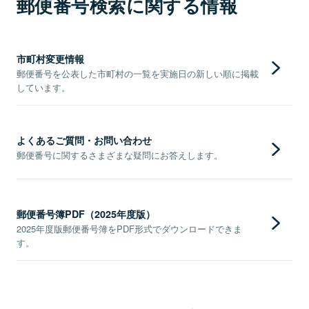
郵便番号検索に関する情報
市町村変更情報
郵便番号を公表した市町村の一覧を実施日の新しい順に掲載
しています。
よくあるご質問・お問い合わせ
郵便番号に関するさまざまな疑問にお答えします。
郵便番号簿PDF（2025年度版）
2025年度版郵便番号簿をPDF形式でダウンロードできま
す。