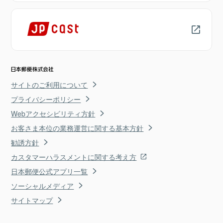
サイトのご利用について
プライバシーポリシー
Webアクセシビリティ方針
お客さま本位の業務運営に関する基本方針
勧誘方針
カスタマーハラスメントに関する考え方
日本郵便公式アプリ一覧
ソーシャルメディア
サイトマップ