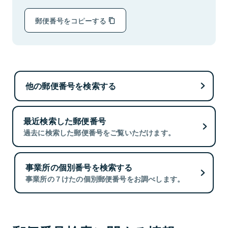
郵便番号をコピーする
他の郵便番号を検索する
最近検索した郵便番号
過去に検索した郵便番号をご覧いただけます。
事業所の個別番号を検索する
事業所の７けたの個別郵便番号をお調べします。