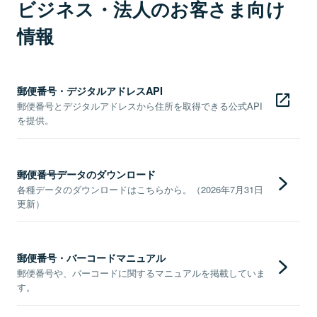
ビジネス・法人のお客さま向け
情報
郵便番号・デジタルアドレスAPI
郵便番号とデジタルアドレスから住所を取得できる公式API
を提供。
郵便番号データのダウンロード
各種データのダウンロードはこちらから。（2026年7月31日
更新）
郵便番号・バーコードマニュアル
郵便番号や、バーコードに関するマニュアルを掲載していま
す。