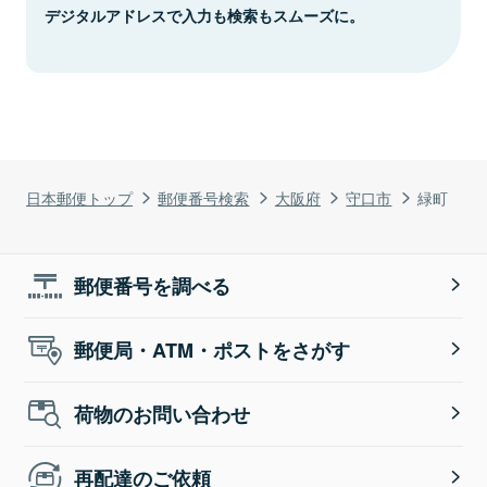
デジタルアドレスで入力も検索もスムーズに。
日本郵便トップ
郵便番号検索
大阪府
守口市
緑町
郵便番号を調べる
郵便局・ATM・ポストをさがす
荷物のお問い合わせ
再配達のご依頼