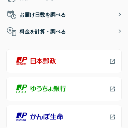
お届け日数を調べる
料金を計算・調べる