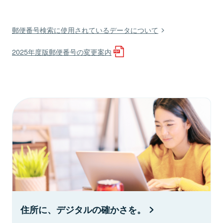
郵便番号検索に使用されているデータについて
2025年度版郵便番号の変更案内
住所に、デジタルの確かさを。