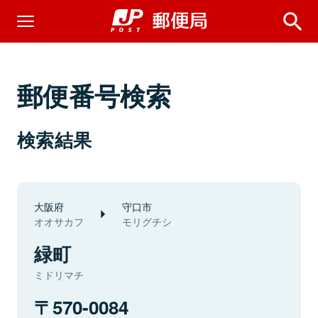
郵便番号検索
検索結果
大阪府
守口市
オオサカフ
モリグチシ
緑町
ミドリマチ
570-0084