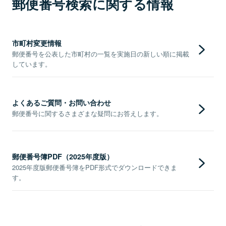
郵便番号検索に関する情報
市町村変更情報
郵便番号を公表した市町村の一覧を実施日の新しい順に掲載
しています。
よくあるご質問・お問い合わせ
郵便番号に関するさまざまな疑問にお答えします。
郵便番号簿PDF（2025年度版）
2025年度版郵便番号簿をPDF形式でダウンロードできま
す。