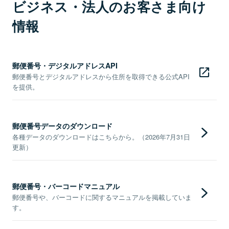
ビジネス・法人のお客さま向け
情報
郵便番号・デジタルアドレスAPI
郵便番号とデジタルアドレスから住所を取得できる公式API
を提供。
郵便番号データのダウンロード
各種データのダウンロードはこちらから。（2026年7月31日
更新）
郵便番号・バーコードマニュアル
郵便番号や、バーコードに関するマニュアルを掲載していま
す。