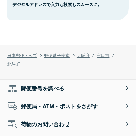
デジタルアドレスで入力も検索もスムーズに。
日本郵便トップ
郵便番号検索
大阪府
守口市
北斗町
郵便番号を調べる
郵便局・ATM・ポストをさがす
荷物のお問い合わせ