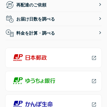
再配達のご依頼
お届け日数を調べる
料金を計算・調べる