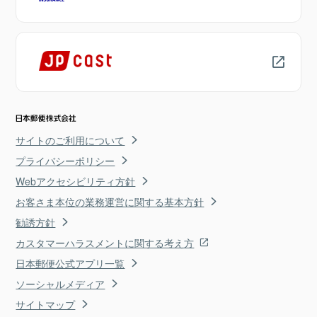
サイトのご利用について
プライバシーポリシー
Webアクセシビリティ方針
お客さま本位の業務運営に関する基本方針
勧誘方針
カスタマーハラスメントに関する考え方
日本郵便公式アプリ一覧
ソーシャルメディア
サイトマップ