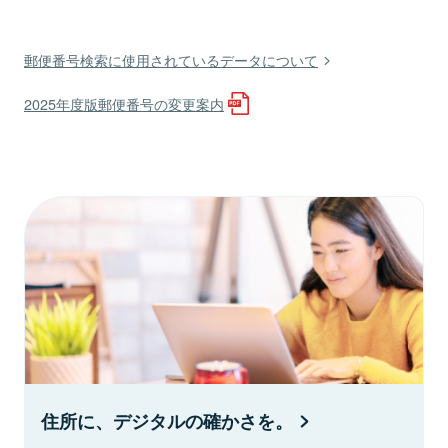
郵便番号検索に使用されているデータについて
2025年度版郵便番号の変更案内
住所に、デジタルの確かさを。