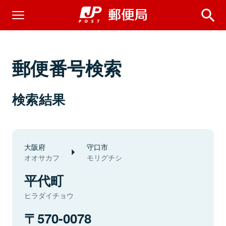
郵便番号検索
検索結果
大阪府
守口市
オオサカフ
モリグチシ
平代町
ヒラダイチョウ
570-0078