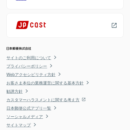
サイトのご利用について
プライバシーポリシー
Webアクセシビリティ方針
お客さま本位の業務運営に関する基本方針
勧誘方針
カスタマーハラスメントに関する考え方
日本郵便公式アプリ一覧
ソーシャルメディア
サイトマップ