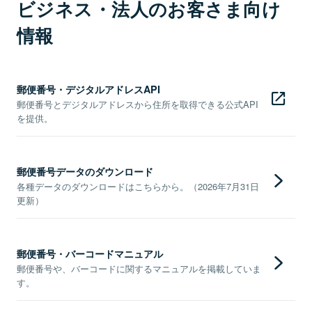
ビジネス・法人のお客さま向け
情報
郵便番号・デジタルアドレスAPI
郵便番号とデジタルアドレスから住所を取得できる公式API
を提供。
郵便番号データのダウンロード
各種データのダウンロードはこちらから。（2026年7月31日
更新）
郵便番号・バーコードマニュアル
郵便番号や、バーコードに関するマニュアルを掲載していま
す。