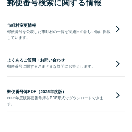
郵便番号検索に関する情報
市町村変更情報
郵便番号を公表した市町村の一覧を実施日の新しい順に掲載
しています。
よくあるご質問・お問い合わせ
郵便番号に関するさまざまな疑問にお答えします。
郵便番号簿PDF（2025年度版）
2025年度版郵便番号簿をPDF形式でダウンロードできま
す。