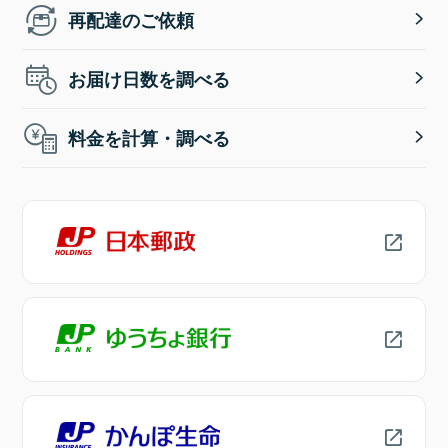
再配達のご依頼
お届け日数を調べる
料金を計算・調べる