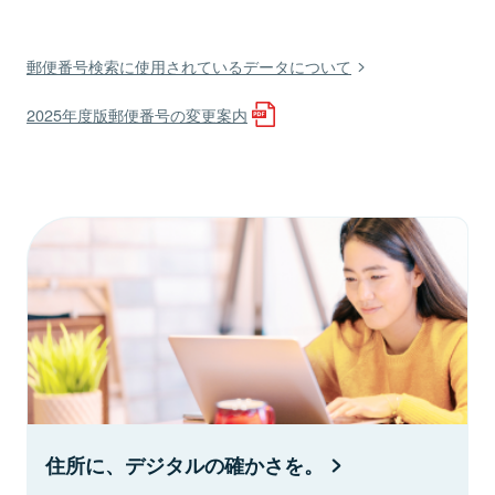
郵便番号検索に使用されているデータについて
2025年度版郵便番号の変更案内
住所に、デジタルの確かさを。