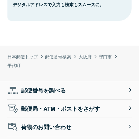
デジタルアドレスで入力も検索もスムーズに。
日本郵便トップ
郵便番号検索
大阪府
守口市
平代町
郵便番号を調べる
郵便局・ATM・ポストをさがす
荷物のお問い合わせ