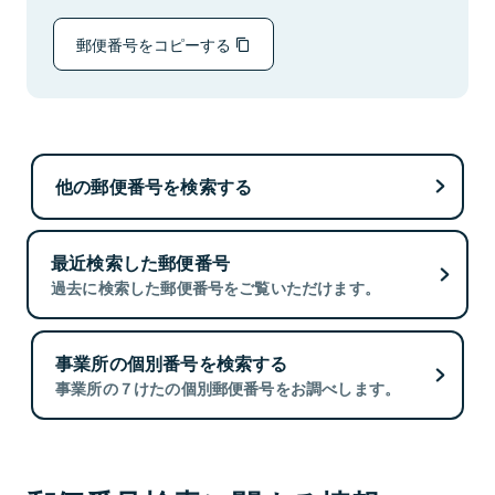
郵便番号をコピーする
他の郵便番号を検索する
最近検索した郵便番号
過去に検索した郵便番号をご覧いただけます。
事業所の個別番号を検索する
事業所の７けたの個別郵便番号をお調べします。