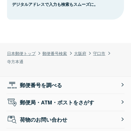
デジタルアドレスで入力も検索もスムーズに。
日本郵便トップ
郵便番号検索
大阪府
守口市
寺方本通
郵便番号を調べる
郵便局・ATM・ポストをさがす
荷物のお問い合わせ