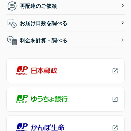
再配達のご依頼
お届け日数を調べる
料金を計算・調べる