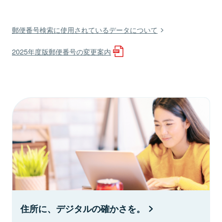
郵便番号検索に使用されているデータについて
2025年度版郵便番号の変更案内
住所に、デジタルの確かさを。