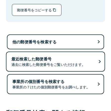
郵便番号をコピーする
他の郵便番号を検索する
最近検索した郵便番号
過去に検索した郵便番号をご覧いただけます。
事業所の個別番号を検索する
事業所の７けたの個別郵便番号をお調べします。