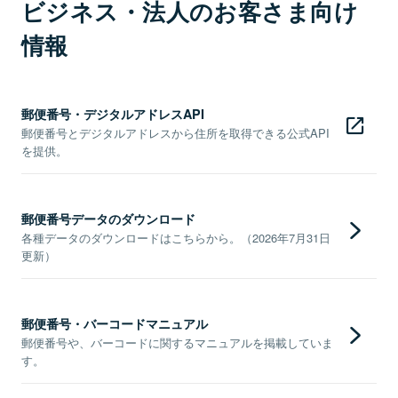
ビジネス・法人のお客さま向け
情報
郵便番号・デジタルアドレスAPI
郵便番号とデジタルアドレスから住所を取得できる公式API
を提供。
郵便番号データのダウンロード
各種データのダウンロードはこちらから。（2026年7月31日
更新）
郵便番号・バーコードマニュアル
郵便番号や、バーコードに関するマニュアルを掲載していま
す。