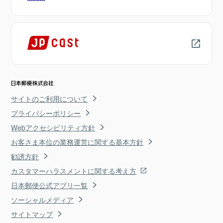
サイトのご利用について
プライバシーポリシー
Webアクセシビリティ方針
お客さま本位の業務運営に関する基本方針
勧誘方針
カスタマーハラスメントに関する考え方
日本郵便公式アプリ一覧
ソーシャルメディア
サイトマップ