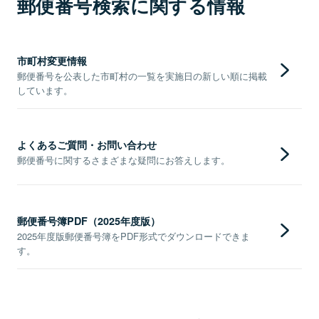
郵便番号検索に関する情報
市町村変更情報
郵便番号を公表した市町村の一覧を実施日の新しい順に掲載
しています。
よくあるご質問・お問い合わせ
郵便番号に関するさまざまな疑問にお答えします。
郵便番号簿PDF（2025年度版）
2025年度版郵便番号簿をPDF形式でダウンロードできま
す。