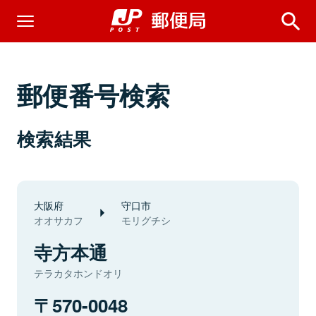
郵便番号検索
検索結果
大阪府
守口市
オオサカフ
モリグチシ
寺方本通
テラカタホンドオリ
570-0048