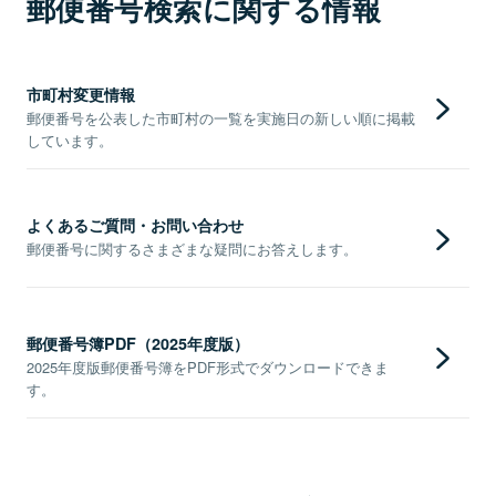
郵便番号検索に関する情報
市町村変更情報
郵便番号を公表した市町村の一覧を実施日の新しい順に掲載
しています。
よくあるご質問・お問い合わせ
郵便番号に関するさまざまな疑問にお答えします。
郵便番号簿PDF（2025年度版）
2025年度版郵便番号簿をPDF形式でダウンロードできま
す。