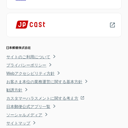
サイトのご利用について
プライバシーポリシー
Webアクセシビリティ方針
お客さま本位の業務運営に関する基本方針
勧誘方針
カスタマーハラスメントに関する考え方
日本郵便公式アプリ一覧
ソーシャルメディア
サイトマップ