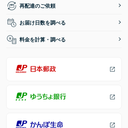
再配達のご依頼
お届け日数を調べる
料金を計算・調べる