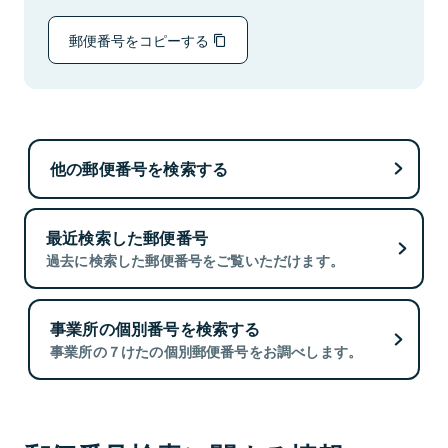
郵便番号をコピーする
他の郵便番号を検索する
最近検索した郵便番号
過去に検索した郵便番号をご覧いただけます。
事業所の個別番号を検索する
事業所の７けたの個別郵便番号をお調べします。