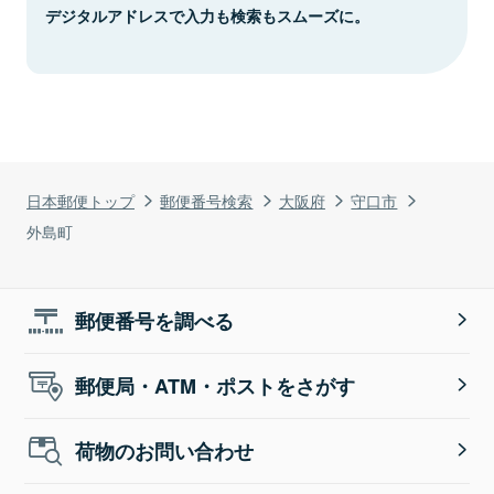
デジタルアドレスで入力も検索もスムーズに。
日本郵便トップ
郵便番号検索
大阪府
守口市
外島町
郵便番号を調べる
郵便局・ATM・ポストをさがす
荷物のお問い合わせ