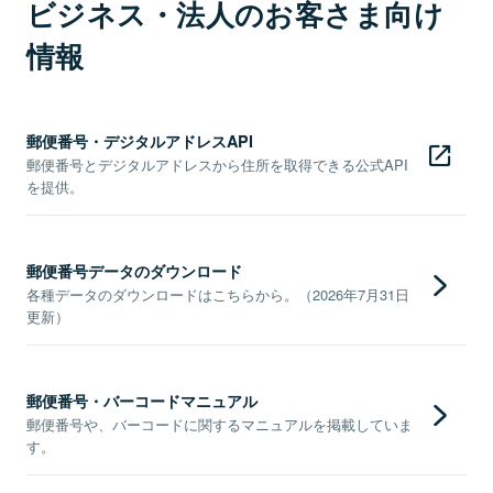
ビジネス・法人のお客さま向け
情報
郵便番号・デジタルアドレスAPI
郵便番号とデジタルアドレスから住所を取得できる公式API
を提供。
郵便番号データのダウンロード
各種データのダウンロードはこちらから。（2026年7月31日
更新）
郵便番号・バーコードマニュアル
郵便番号や、バーコードに関するマニュアルを掲載していま
す。