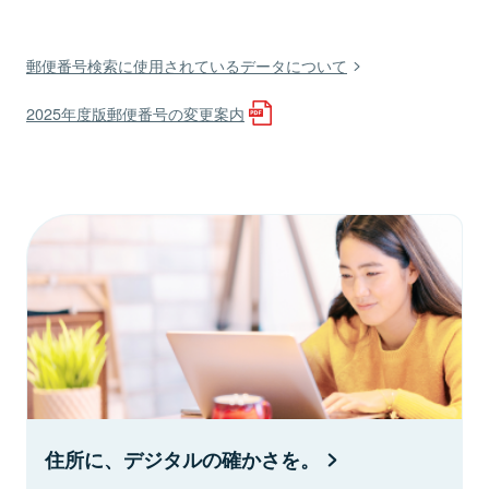
郵便番号検索に使用されているデータについて
2025年度版郵便番号の変更案内
住所に、デジタルの確かさを。