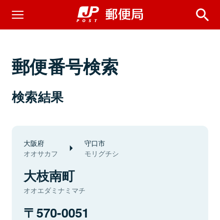
郵便番号検索
検索結果
大阪府
守口市
オオサカフ
モリグチシ
大枝南町
オオエダミナミマチ
570-0051