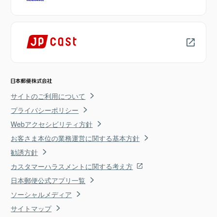
サイトのご利用について
プライバシーポリシー
Webアクセシビリティ方針
お客さま本位の業務運営に関する基本方針
勧誘方針
カスタマーハラスメントに関する考え方
日本郵便公式アプリ一覧
ソーシャルメディア
サイトマップ