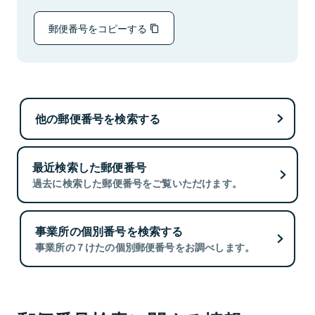
郵便番号をコピーする
他の郵便番号を検索する
最近検索した郵便番号
過去に検索した郵便番号をご覧いただけます。
事業所の個別番号を検索する
事業所の７けたの個別郵便番号をお調べします。