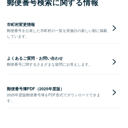
郵便番号検索に関する情報
市町村変更情報
郵便番号を公表した市町村の一覧を実施日の新しい順に掲載
しています。
よくあるご質問・お問い合わせ
郵便番号に関するさまざまな疑問にお答えします。
郵便番号簿PDF（2025年度版）
2025年度版郵便番号簿をPDF形式でダウンロードできま
す。