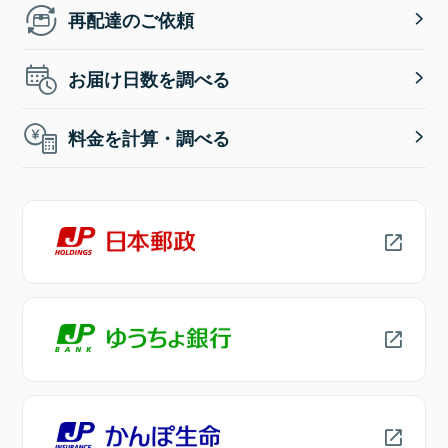
再配達のご依頼
お届け日数を調べる
料金を計算・調べる