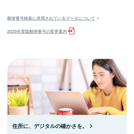
郵便番号検索に使用されているデータについて
2025年度版郵便番号の変更案内
住所に、デジタルの確かさを。