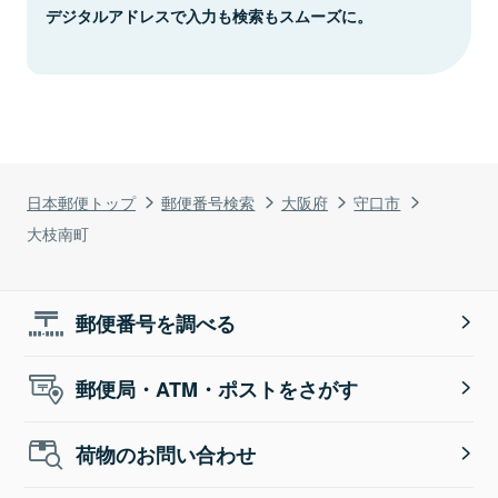
デジタルアドレスで入力も検索もスムーズに。
日本郵便トップ
郵便番号検索
大阪府
守口市
大枝南町
郵便番号を調べる
郵便局・ATM・ポストをさがす
荷物のお問い合わせ