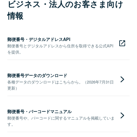
ビジネス・法人のお客さま向け
情報
郵便番号・デジタルアドレスAPI
郵便番号とデジタルアドレスから住所を取得できる公式API
を提供。
郵便番号データのダウンロード
各種データのダウンロードはこちらから。（2026年7月31日
更新）
郵便番号・バーコードマニュアル
郵便番号や、バーコードに関するマニュアルを掲載していま
す。