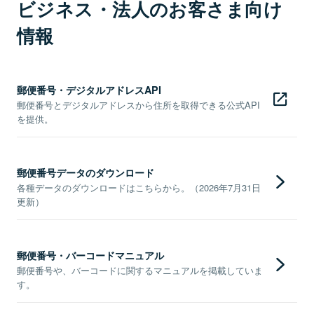
ビジネス・法人のお客さま向け
情報
郵便番号・デジタルアドレスAPI
郵便番号とデジタルアドレスから住所を取得できる公式API
を提供。
郵便番号データのダウンロード
各種データのダウンロードはこちらから。（2026年7月31日
更新）
郵便番号・バーコードマニュアル
郵便番号や、バーコードに関するマニュアルを掲載していま
す。