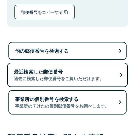
郵便番号をコピーする
他の郵便番号を検索する
最近検索した郵便番号
過去に検索した郵便番号をご覧いただけます。
事業所の個別番号を検索する
事業所の７けたの個別郵便番号をお調べします。