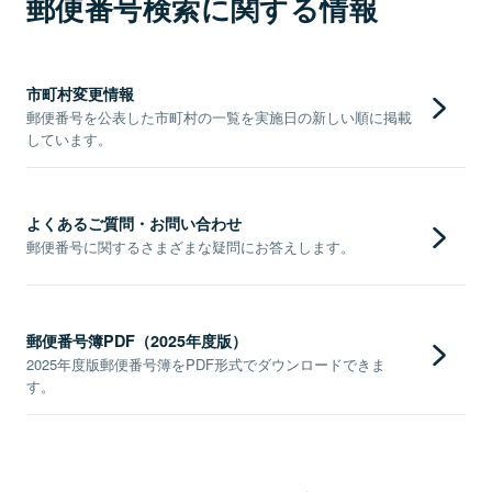
郵便番号検索に関する情報
市町村変更情報
郵便番号を公表した市町村の一覧を実施日の新しい順に掲載
しています。
よくあるご質問・お問い合わせ
郵便番号に関するさまざまな疑問にお答えします。
郵便番号簿PDF（2025年度版）
2025年度版郵便番号簿をPDF形式でダウンロードできま
す。