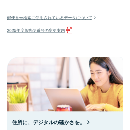
郵便番号検索に使用されているデータについて
2025年度版郵便番号の変更案内
住所に、デジタルの確かさを。