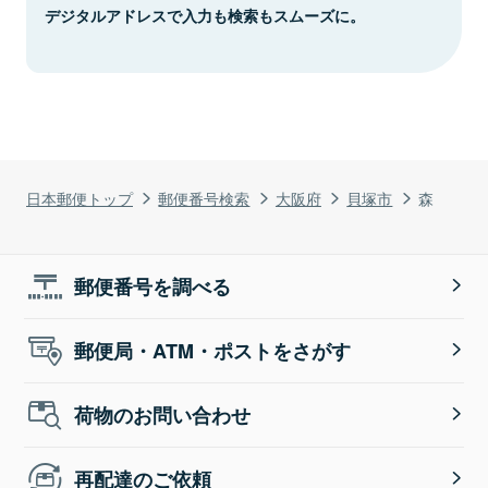
デジタルアドレスで入力も検索もスムーズに。
日本郵便トップ
郵便番号検索
大阪府
貝塚市
森
郵便番号を調べる
郵便局・ATM・ポストをさがす
荷物のお問い合わせ
再配達のご依頼