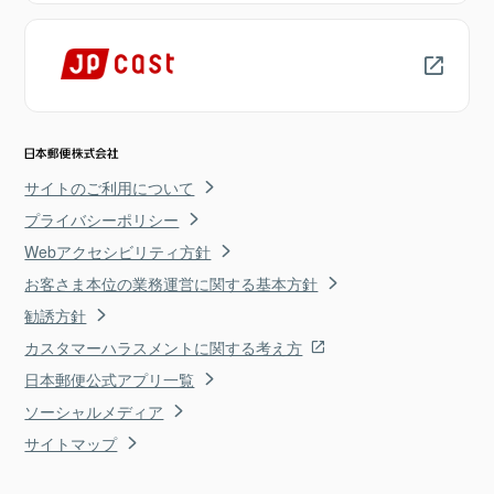
サイトのご利用について
プライバシーポリシー
Webアクセシビリティ方針
お客さま本位の業務運営に関する基本方針
勧誘方針
カスタマーハラスメントに関する考え方
日本郵便公式アプリ一覧
ソーシャルメディア
サイトマップ