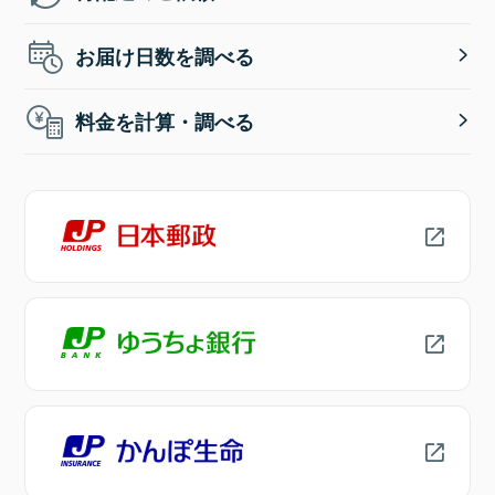
お届け日数を調べる
料金を計算・調べる