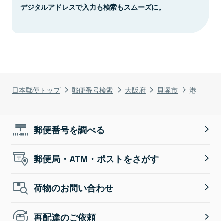
デジタルアドレスで入力も検索もスムーズに。
日本郵便トップ
郵便番号検索
大阪府
貝塚市
港
郵便番号を調べる
郵便局・ATM・ポストをさがす
荷物のお問い合わせ
再配達のご依頼