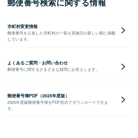
郵便番号検索に関する情報
市町村変更情報
郵便番号を公表した市町村の一覧を実施日の新しい順に掲載
しています。
よくあるご質問・お問い合わせ
郵便番号に関するさまざまな疑問にお答えします。
郵便番号簿PDF（2025年度版）
2025年度版郵便番号簿をPDF形式でダウンロードできま
す。