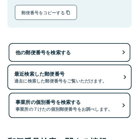
郵便番号をコピーする
他の郵便番号を検索する
最近検索した郵便番号
過去に検索した郵便番号をご覧いただけます。
事業所の個別番号を検索する
事業所の７けたの個別郵便番号をお調べします。