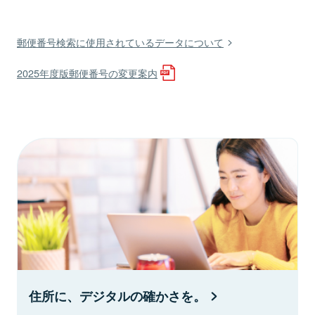
郵便番号検索に使用されているデータについて
2025年度版郵便番号の変更案内
住所に、デジタルの確かさを。