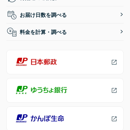
お届け日数を調べる
料金を計算・調べる