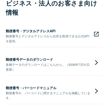
ビジネス・法人のお客さま向け
情報
郵便番号・デジタルアドレスAPI
郵便番号とデジタルアドレスから住所を取得できる公式API
を提供。
郵便番号データのダウンロード
各種データのダウンロードはこちらから。（2026年7月31日
更新）
郵便番号・バーコードマニュアル
郵便番号や、バーコードに関するマニュアルを掲載していま
す。