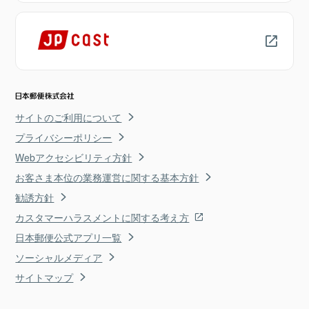
サイトのご利用について
プライバシーポリシー
Webアクセシビリティ方針
お客さま本位の業務運営に関する基本方針
勧誘方針
カスタマーハラスメントに関する考え方
日本郵便公式アプリ一覧
ソーシャルメディア
サイトマップ