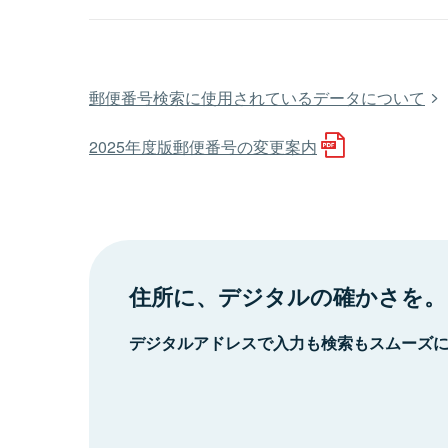
郵便番号検索に使用されているデータについて
2025年度版郵便番号の変更案内
住所に、デジタルの確かさを。
デジタルアドレスで入力も検索もスムーズ