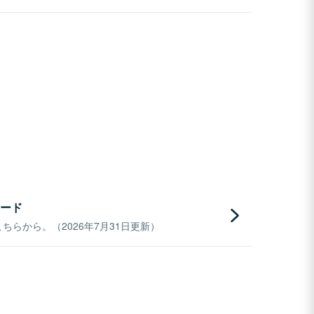
ード
らから。（2026年7月31日更新）