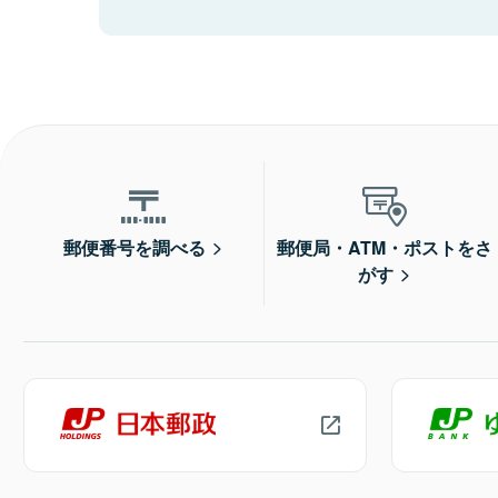
郵便番号を調べる
郵便局・ATM・ポストをさ
がす