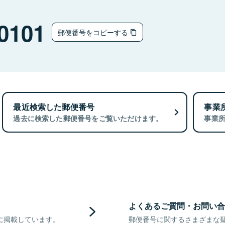
0101
郵便番号をコピーする
最近検索した郵便番号
事業
過去に検索した郵便番号をご覧いただけます。
事業
よくあるご質問・お問い合
に掲載しています。
郵便番号に関するさまざまな