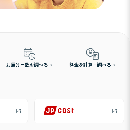
お届け日数を調べる
料金を計算・調べる