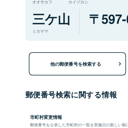
オオサカフ
カイヅカシ
三ケ山
597-
ミカヤマ
他の郵便番号を検索する
郵便番号検索に関する情報
市町村変更情報
郵便番号を公表した市町村の一覧を実施日の新しい順