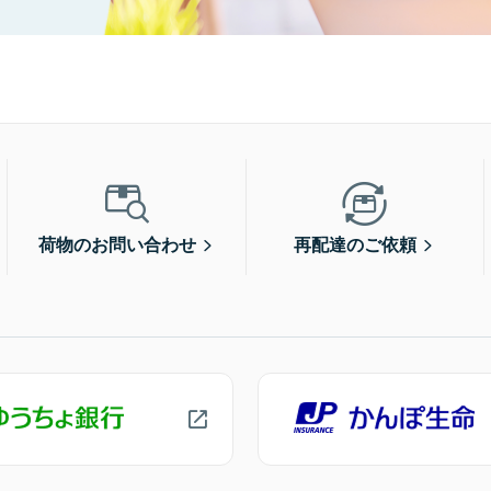
荷物のお問い合わせ
再配達のご依頼