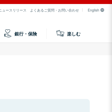
ニュースリリース
よくあるご質問・お問い合わせ
English
銀行・保険
楽しむ