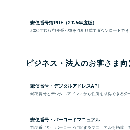
郵便番号簿PDF（2025年度版）
2025年度版郵便番号簿をPDF形式でダウンロードで
ビジネス・法人のお客さま向
郵便番号・デジタルアドレスAPI
郵便番号とデジタルアドレスから住所を取得できる公式
郵便番号・バーコードマニュアル
郵便番号や、バーコードに関するマニュアルを掲載し