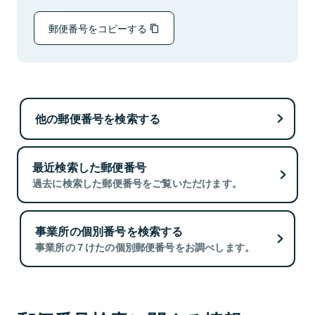
郵便番号をコピーする
他の郵便番号を検索する
最近検索した郵便番号
過去に検索した郵便番号をご覧いただけます。
事業所の個別番号を検索する
事業所の７けたの個別郵便番号をお調べします。