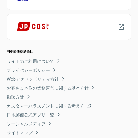
サイトのご利用について
プライバシーポリシー
Webアクセシビリティ方針
お客さま本位の業務運営に関する基本方針
勧誘方針
カスタマーハラスメントに関する考え方
日本郵便公式アプリ一覧
ソーシャルメディア
サイトマップ