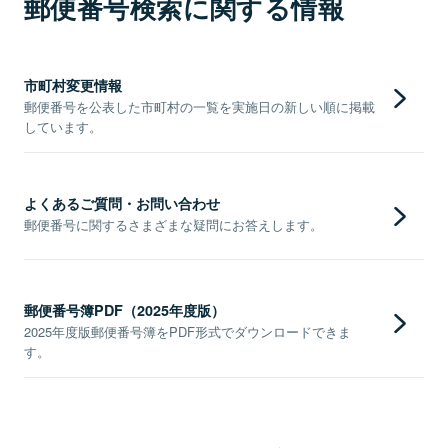
郵便番号検索に関する情報
市町村変更情報
郵便番号を公表した市町村の一覧を実施日の新しい順に掲載
しています。
よくあるご質問・お問い合わせ
郵便番号に関するさまざまな疑問にお答えします。
郵便番号簿PDF（2025年度版）
2025年度版郵便番号簿をPDF形式でダウンロードできま
す。