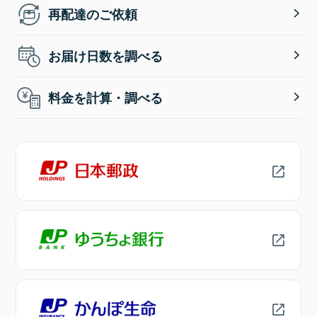
再配達のご依頼
お届け日数を調べる
料金を計算・調べる