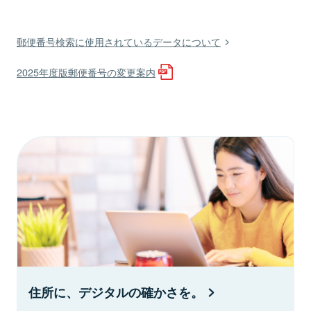
郵便番号検索に使用されているデータについて
2025年度版郵便番号の変更案内
住所に、デジタルの確かさを。