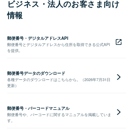
ビジネス・法人のお客さま向け
情報
郵便番号・デジタルアドレスAPI
郵便番号とデジタルアドレスから住所を取得できる公式API
を提供。
郵便番号データのダウンロード
各種データのダウンロードはこちらから。（2026年7月31日
更新）
郵便番号・バーコードマニュアル
郵便番号や、バーコードに関するマニュアルを掲載していま
す。