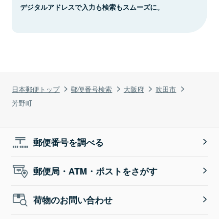
デジタルアドレスで入力も検索もスムーズに。
日本郵便トップ
郵便番号検索
大阪府
吹田市
芳野町
郵便番号を調べる
郵便局・ATM・ポストをさがす
荷物のお問い合わせ